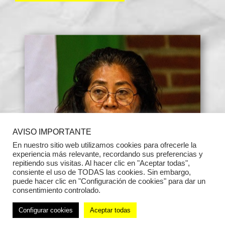
AVISO IMPORTANTE
En nuestro sitio web utilizamos cookies para ofrecerle la
experiencia más relevante, recordando sus preferencias y
repitiendo sus visitas. Al hacer clic en "Aceptar todas",
consiente el uso de TODAS las cookies. Sin embargo,
puede hacer clic en "Configuración de cookies" para dar un
consentimiento controlado.
Configurar cookies
Aceptar todas