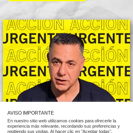
AVISO IMPORTANTE
En nuestro sitio web utilizamos cookies para ofrecerle la
experiencia más relevante, recordando sus preferencias y
repitiendo sus visitas. Al hacer clic en "Aceptar todas",