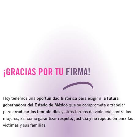
¡GRACIAS POR TU
FIRMA!
Hoy tenemos una
oportunidad histórica
para exigir a la
futura
gobernadora del Estado de México
que se comprometa a trabajar
para
erradicar los feminicidios
y otras formas de violencia contra las
mujeres, así como
garantizar respeto, justicia y no repetición
para las
víctimas y sus familias.