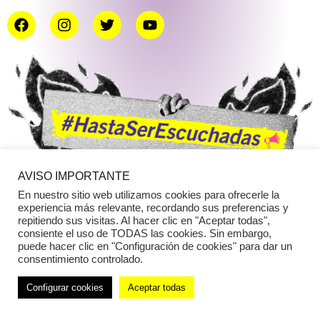
AVISO IMPORTANTE
En nuestro sitio web utilizamos cookies para ofrecerle la
experiencia más relevante, recordando sus preferencias y
repitiendo sus visitas. Al hacer clic en "Aceptar todas",
consiente el uso de TODAS las cookies. Sin embargo,
puede hacer clic en "Configuración de cookies" para dar un
consentimiento controlado.
Configurar cookies
Aceptar todas