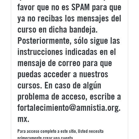
favor que no es SPAM para que
ya no recibas los mensajes del
curso en dicha bandeja.
Posteriormente, sólo sigue las
instrucciones indicadas en el
mensaje de correo para que
puedas acceder a nuestros
cursos. En caso de algún
problema de acceso, escribe a
fortalecimiento@amnistia.org.
mx.
Para acceso completo a este sitio, Usted necesita
primeramente crear una cuenta.