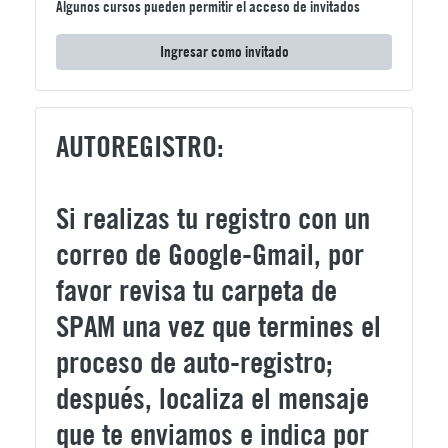
Algunos cursos pueden permitir el acceso de invitados
Ingresar como invitado
AUTOREGISTRO:
Si realizas tu registro con un
correo de Google-Gmail, por
favor revisa tu carpeta de
SPAM una vez que termines el
proceso de auto-registro;
después, localiza el mensaje
que te enviamos e indica por