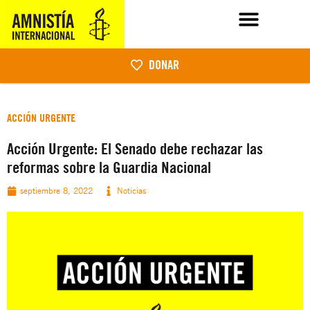
DONAR
ACCIÓN URGENTE
Acción Urgente: El Senado debe rechazar las
reformas sobre la Guardia Nacional
septiembre 8, 2022
Noticias