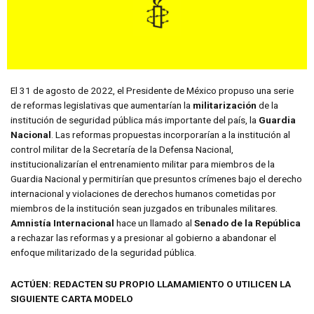
El 31 de agosto de 2022, el Presidente de México propuso una serie
de reformas legislativas que aumentarían la
militarización
de la
institución de seguridad pública más importante del país, la
Guardia
Nacional
. Las reformas propuestas incorporarían a la institución al
control militar de la Secretaría de la Defensa Nacional,
institucionalizarían el entrenamiento militar para miembros de la
Guardia Nacional y permitirían que presuntos crímenes bajo el derecho
internacional y violaciones de derechos humanos cometidas por
miembros de la institución sean juzgados en tribunales militares.
Amnistía Internacional
hace un llamado al
Senado de la República
a rechazar las reformas y a presionar al gobierno a abandonar el
enfoque militarizado de la seguridad pública.
ACTÚEN: REDACTEN SU PROPIO LLAMAMIENTO O UTILICEN LA
SIGUIENTE CARTA MODELO