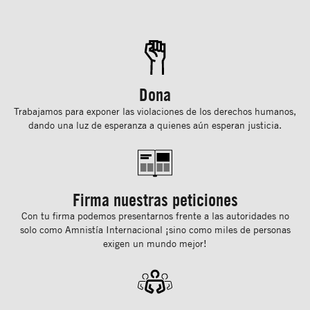
Dona
Trabajamos para exponer las violaciones de los derechos humanos,
dando una luz de esperanza a quienes aún esperan justicia.
Firma nuestras peticiones
Con tu ﬁrma podemos presentarnos frente a las autoridades no
solo como Amnistía Internacional ¡sino como miles de personas
exigen un mundo mejor!