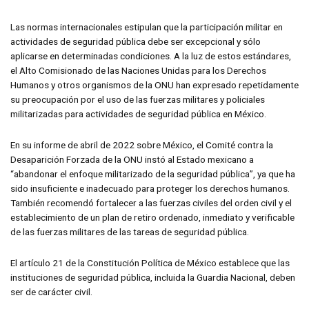
Las normas internacionales estipulan que la participación militar en
actividades de seguridad pública debe ser excepcional y sólo
aplicarse en determinadas condiciones. A la luz de estos estándares,
el Alto Comisionado de las Naciones Unidas para los Derechos
Humanos y otros organismos de la ONU han expresado repetidamente
su preocupación por el uso de las fuerzas militares y policiales
militarizadas para actividades de seguridad pública en México.
En su informe de abril de 2022 sobre México, el Comité contra la
Desaparición Forzada de la ONU instó al Estado mexicano a
“abandonar el enfoque militarizado de la seguridad pública”, ya que ha
sido insuficiente e inadecuado para proteger los derechos humanos.
También recomendó fortalecer a las fuerzas civiles del orden civil y el
establecimiento de un plan de retiro ordenado, inmediato y verificable
de las fuerzas militares de las tareas de seguridad pública.
El artículo 21 de la Constitución Política de México establece que las
instituciones de seguridad pública, incluida la Guardia Nacional, deben
ser de carácter civil.