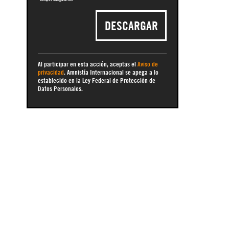
DESCARGAR
Al participar en esta acción, aceptas el
Aviso de
privacidad
. Amnistía Internacional se apega a lo
establecido en la Ley Federal de Protección de
Datos Personales.