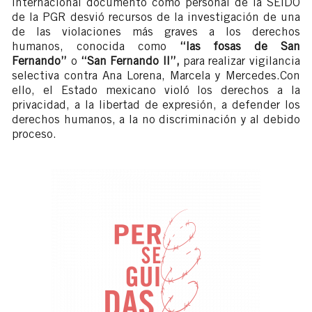
Internacional documentó cómo personal de la SEIDO
de la PGR desvió recursos de la investigación de una
de las violaciones más graves a los derechos
humanos, conocida como
“las fosas de San
Fernando”
o
“San Fernando II”,
para realizar vigilancia
selectiva contra Ana Lorena, Marcela y Mercedes.Con
ello, el Estado mexicano violó los derechos a la
privacidad, a la libertad de expresión, a defender los
derechos humanos, a la no discriminación y al debido
proceso.