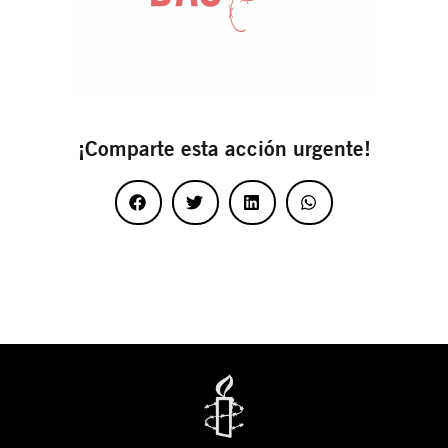
¡Comparte esta acción urgente!