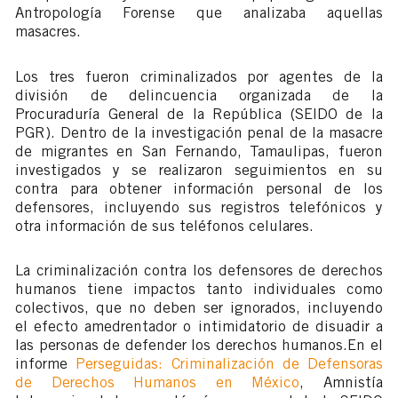
Antropología Forense que analizaba aquellas
masacres.
Los tres fueron criminalizados por agentes de la
división de delincuencia organizada de la
Procuraduría General de la República (SEIDO de la
PGR).
Dentro de la investigación penal de la masacre
de migrantes en San Fernando, Tamaulipas, fueron
investigados y se realizaron seguimientos en su
contra para obtener información personal de los
defensores, incluyendo sus registros telefónicos y
otra información de sus teléfonos celulares.
La criminalización contra los defensores de derechos
humanos tiene impactos tanto individuales como
colectivos, que no deben ser ignorados, incluyendo
el efecto amedrentador o intimidatorio de disuadir a
las personas de defender los derechos humanos.
En el
informe
Perseguidas: Criminalización de Defensoras
de Derechos Humanos en México
, Amnistía