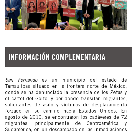
INFORMACIÓN COMPLEMENTARIA
San Fernando
es un municipio del estado de
Tamaulipas situado en la frontera norte de México,
donde se ha denunciado la presencia de los Zetas y
el cártel del Golfo, y por donde transitan migrantes,
solicitantes de asilo y víctimas de desplazamiento
forzado en su camino hacia Estados Unidos. En
agosto de 2010, se encontraron los cadáveres de 72
migrantes, principalmente de Centroamérica y
Sudamérica, en un descampado en las inmediaciones