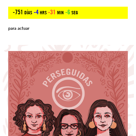
para actuar