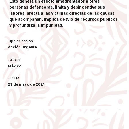
Esto genera un efecto amedrentador a otras
personas defensoras, limita y desincentiva sus
labores, afecta a las víctimas directas de las causas
que acompañan, implica desvío de recursos públicos
y profundiza la impunidad.
Tipo de acción:
Acción Urgente
PAÍSES
México
FECHA
21 de mayo de 2024