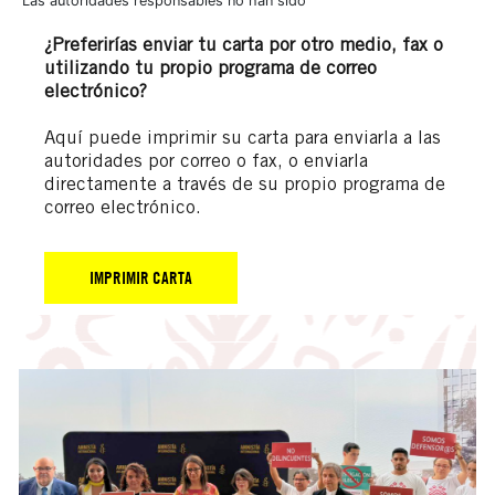
¿Preferirías enviar tu carta por otro medio, fax o
utilizando tu propio programa de correo
electrónico?
Aquí puede imprimir su carta para enviarla a las
autoridades por correo o fax, o enviarla
directamente a través de su propio programa de
correo electrónico.
IMPRIMIR CARTA