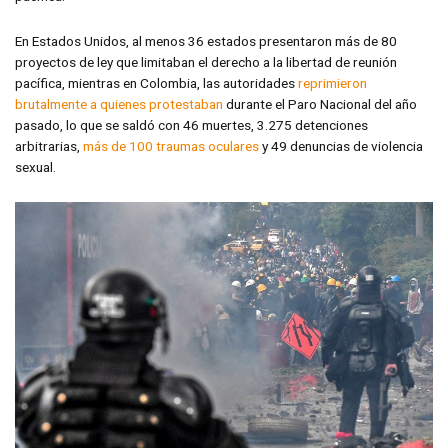
En Estados Unidos, al menos 36 estados presentaron más de 80
proyectos de ley que limitaban el derecho a la libertad de reunión
pacífica, mientras en Colombia, las autoridades
reprimieron
brutalmente a quienes protestaban
durante el Paro Nacional del año
pasado, lo que se saldó con 46 muertes, 3.275 detenciones
arbitrarias,
más de 100 traumas oculares
y 49 denuncias de violencia
sexual.