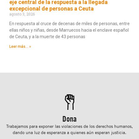
eje central de la respuesta a la llegada
excepcional de personas a Ceuta
agosto 3, 2026
En respuesta al cruce de decenas de miles de personas, entre
ellas niños y niñas, desde Marruecos hacia el enclave español
de Ceuta, y a la muerte de 43 personas
Leer más... »
Dona
Trabajamos para exponer las violaciones de los derechos humanos,
dando una luz de esperanza a quienes aún esperan justicia.