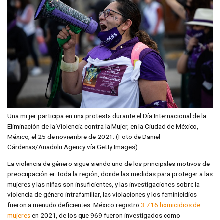
Una mujer participa en una protesta durante el Día Internacional de la
Eliminación de la Violencia contra la Mujer, en la Ciudad de México,
México, el 25 de noviembre de 2021. (Foto de Daniel
Cárdenas/Anadolu Agency vía Getty Images)
La violencia de género sigue siendo uno de los principales motivos de
preocupación en toda la región, donde las medidas para proteger a las
mujeres y las niñas son insuficientes, y las investigaciones sobre la
violencia de género intrafamiliar, las violaciones y los feminicidios
fueron a menudo deficientes. México registró
3.716 homicidios de
mujeres
en 2021, de los que 969 fueron investigados como