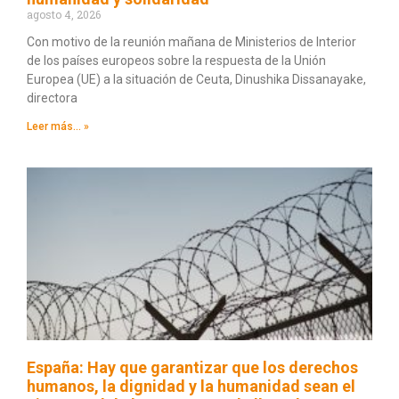
agosto 4, 2026
Con motivo de la reunión mañana de Ministerios de Interior
de los países europeos sobre la respuesta de la Unión
Europea (UE) a la situación de Ceuta, Dinushika Dissanayake,
directora
Leer más... »
España: Hay que garantizar que los derechos
humanos, la dignidad y la humanidad sean el