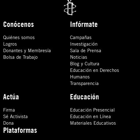
Conócenos
Infórmate
Quiénes somos
Campañas
Logros
Investigación
Donantes y Membresía
Sala de Prensa
Bolsa de Trabajo
Noticias
Blog y Cultura
Educación en Derechos
Humanos
Transparencia
Actúa
Educación
Firma
Educación Presencial
Sé Activista
Educación en Línea
Dona
Materiales Educativos
Plataformas