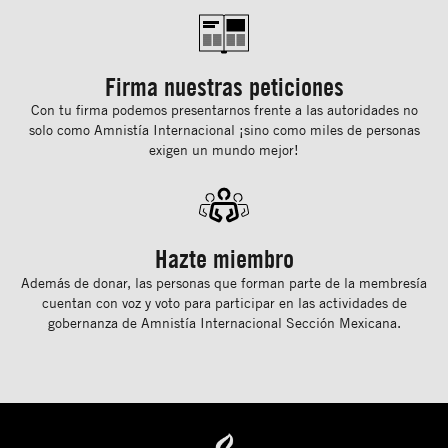
Firma nuestras peticiones
Con tu ﬁrma podemos presentarnos frente a las autoridades no
solo como Amnistía Internacional ¡sino como miles de personas
exigen un mundo mejor!
Hazte miembro
Además de donar, las personas que forman parte de la membresía
cuentan con voz y voto para participar en las actividades de
gobernanza de Amnistía Internacional Sección Mexicana.