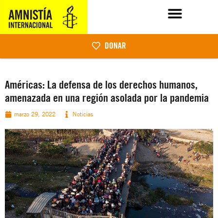
DONAR
Américas: La defensa de los derechos humanos,
amenazada en una región asolada por la pandemia
marzo 29, 2022
Noticias