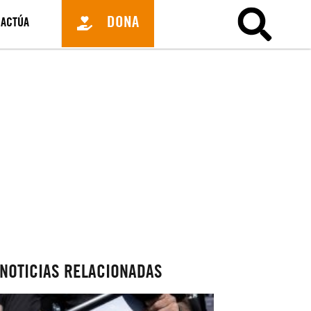
DONA
ACTÚA
NOTICIAS RELACIONADAS