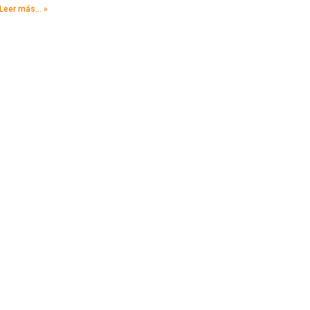
Leer más... »