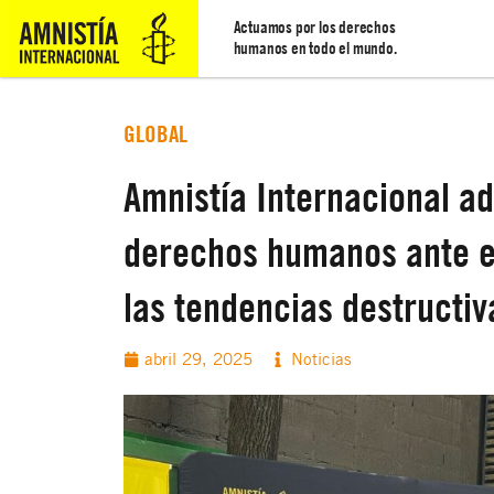
Actuamos por los derechos
humanos en todo el mundo.
GLOBAL
Amnistía Internacional ad
derechos humanos ante e
las tendencias destructiv
abril 29, 2025
Noticias