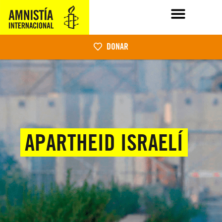
DONAR
APARTHEID ISRAELÍ