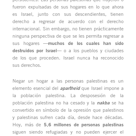
fueron expulsadas de sus hogares en lo que ahora
es Israel, junto con sus descendientes, tienen
derecho a regresar de acuerdo con el derecho
internacional. Sin embargo, no tienen prácticamente
ninguna perspectiva de que se les permita regresar a
muchos de los cuales han sido
sus hogares —
destruidos por Israel
— o a los pueblos y ciudades
de los que proceden. Israel nunca ha reconocido
sus derechos.
Negar un hogar a las personas palestinas es un
elemento esencial del
apartheid
que Israel impone a
la población palestina. La desposesión de la
población palestina no ha cesado y la
nakba
se ha
convertido en símbolo de la opresión que palestinos
y palestinas sufren cada día, desde hace décadas.
5,6 millones de personas palestinas
Hoy, más de
siguen siendo refugiadas y no pueden ejercer el