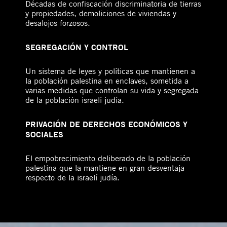
Décadas de confiscación discriminatoria de tierras
y propiedades, demoliciones de viviendas y
desalojos forzosos.
SEGREGACIÓN Y CONTROL
Un sistema de leyes y políticas que mantienen a
la población palestina en enclaves, sometida a
varias medidas que controlan su vida y segregada
de la población israelí judía.
PRIVACIÓN DE DERECHOS ECONÓMICOS Y
SOCIALES
El empobrecimiento deliberado de la población
palestina que la mantiene en gran desventaja
respecto de la israelí judía.