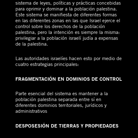
sistema de leyes, políticas y prácticas concebidas
para oprimir y dominar a la población palestina.
Este sistema se manifiesta de diferentes formas
en las diferentes zonas en las que Israel ejerce el
control sobre los derechos de la población
palestina, pero la intención es siempre la misma:
privilegiar a la población israelí judía a expensas
de la palestina.
Las autoridades israelíes hacen esto por medio de
cuatro estrategias principales:
FRAGMENTACIÓN EN DOMINIOS DE CONTROL
Parte esencial del sistema es mantener a la
población palestina separada entre sí en
diferentes dominios territoriales, jurídicos y
administrativos
DESPOSESIÓN DE TIERRAS Y PROPIEDADES