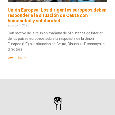
Unión Europea: Los dirigentes europeos deben
responder a la situación de Ceuta con
humanidad y solidaridad
agosto 4, 2026
Con motivo de la reunión mañana de Ministerios de Interior
de los países europeos sobre la respuesta de la Unión
Europea (UE) a la situación de Ceuta, Dinushika Dissanayake,
directora
Leer más... »