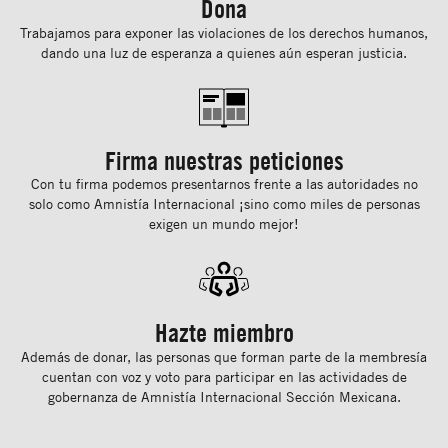
Dona
Trabajamos para exponer las violaciones de los derechos humanos,
dando una luz de esperanza a quienes aún esperan justicia.
Firma nuestras peticiones
Con tu ﬁrma podemos presentarnos frente a las autoridades no
solo como Amnistía Internacional ¡sino como miles de personas
exigen un mundo mejor!
Hazte miembro
Además de donar, las personas que forman parte de la membresía
cuentan con voz y voto para participar en las actividades de
gobernanza de Amnistía Internacional Sección Mexicana.