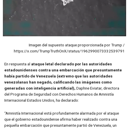
Imagen del supuesto ataque proporcionada por Trump /
https://x.com/TrumpTruthOnX/status/1962990073332539791
En respuesta al
ataque letal declarado por las autoridades
estadounidenses contra una embarcación que presuntamente
había partido de Venezuela (extremo que las autoridades
venezolanas han negado, calificando las imágenes como
generadas con inteligencia artificial),
Daphne Eviatar, directora
del Programa de Seguridad con Derechos Humanos de Amnistía
Internacional Estados Unidos, ha declarado:
“Amnistía Internacional está profundamente alarmada por el ataque
que el gobierno estadounidense afirma haber realizado contra una
pequeña embarcación que presuntamente partió de Venezuela, un