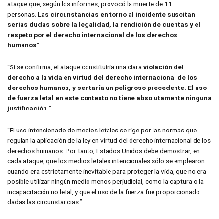
ataque que, según los informes, provocó la muerte de 11
personas.
Las circunstancias en torno al incidente suscitan
serias dudas sobre la legalidad, la rendición de cuentas y el
respeto por el derecho internacional de los derechos
humanos
”.
“Si se confirma, el ataque constituiría una clara
violación del
derecho a la vida en virtud del derecho internacional de los
derechos humanos, y sentaría un peligroso precedente. El uso
de fuerza letal en este contexto no tiene absolutamente ninguna
justificación.
”
“El uso intencionado de medios letales se rige por las normas que
regulan la aplicación de la ley en virtud del derecho internacional de los
derechos humanos. Por tanto, Estados Unidos debe demostrar, en
cada ataque, que los medios letales intencionales sólo se emplearon
cuando era estrictamente inevitable para proteger la vida, que no era
posible utilizar ningún medio menos perjudicial, como la captura o la
incapacitación no letal, y que el uso de la fuerza fue proporcionado
dadas las circunstancias.”