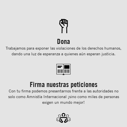
Dona
Trabajamos para exponer las violaciones de los derechos humanos,
dando una luz de esperanza a quienes aún esperan justicia.
Firma nuestras peticiones
Con tu ﬁrma podemos presentarnos frente a las autoridades no
solo como Amnistía Internacional ¡sino como miles de personas
exigen un mundo mejor!