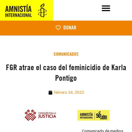
DONAR
COMUNICADOS
FGR atrae el caso del feminicidio de Karla
Pontigo
febrero 24, 2022
Comunicado de medios