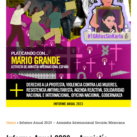
Home
»
Informe Anual 2023 – Amnistía Internacional Sección Mexicana