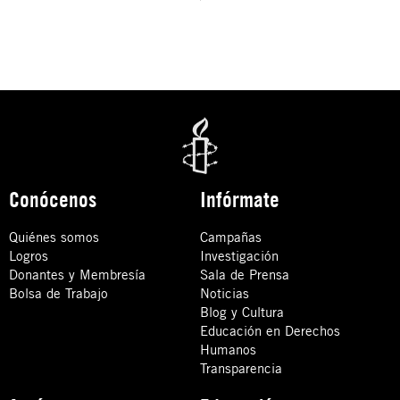
Conócenos
Infórmate
Quiénes somos
Campañas
Logros
Investigación
Donantes y Membresía
Sala de Prensa
Bolsa de Trabajo
Noticias
Blog y Cultura
Educación en Derechos
Humanos
Transparencia