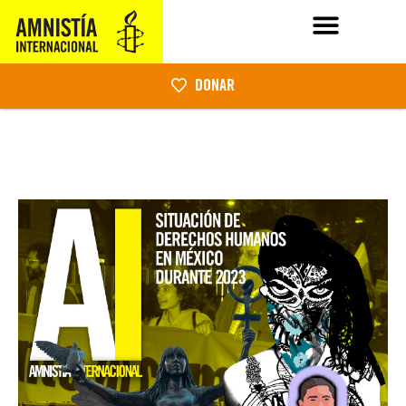
DONAR