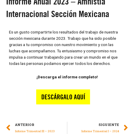
Informe Anual 2023 – Amnistía
Internacional Sección Mexicana
Es un gusto compartirte los resultados del trabajo de nuestra
sección mexicana durante 2023. Trabajo que ha sido posible
gracias a tu compromiso con nuestro movimiento y con las
luchas que acompañamos. Tu entusiasmo y compromiso nos
impulsa a continuar trabajando para crear un mundo en el que
todas las personas podamos ejercer todos los derechos.
¡Descarga el informe completo!
ANTERIOR
SIGUIENTE
Informe Trimestral III – 2023
Informe Trimestral I – 2024