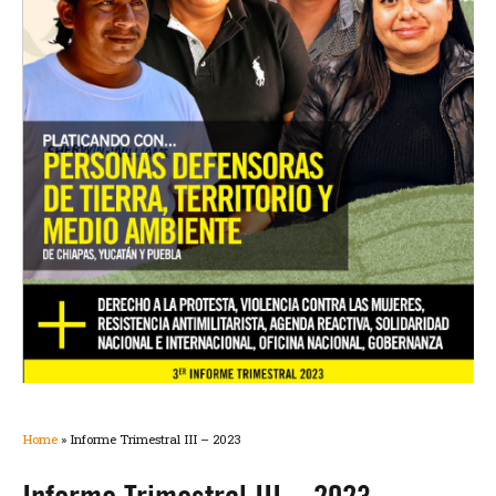
Home
»
Informe Trimestral III – 2023
Informe Trimestral III – 2023