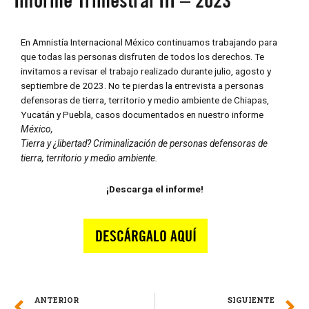
En Amnistía Internacional México continuamos trabajando para
que todas las personas disfruten de todos los derechos. Te
invitamos a revisar el trabajo realizado durante julio, agosto y
septiembre de 2023. No te pierdas la entrevista a personas
defensoras de tierra, territorio y medio ambiente de Chiapas,
Yucatán y Puebla, casos documentados en nuestro informe
México,
Tierra y ¿libertad? Criminalización de personas defensoras de
tierra, territorio y medio ambiente.
¡Descarga el informe!
ANTERIOR
SIGUIENTE