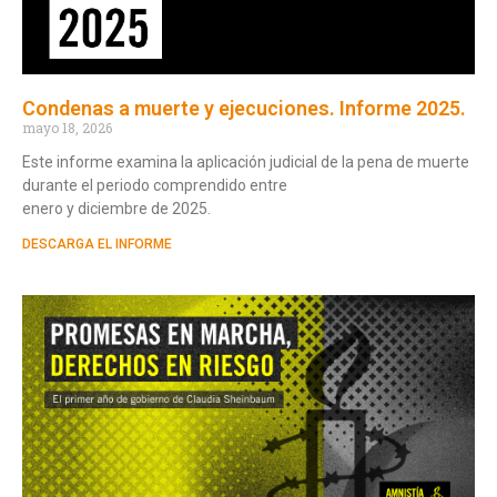
Condenas a muerte y ejecuciones. Informe 2025.
mayo 18, 2026
Este informe examina la aplicación judicial de la pena de muerte
durante el periodo comprendido entre
enero y diciembre de 2025.
DESCARGA EL INFORME