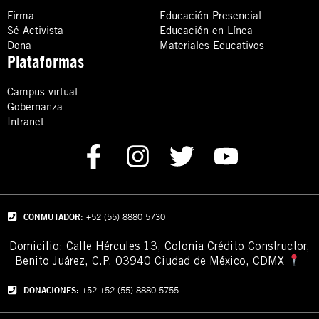
Firma
Educación Presencial
Sé Activista
Educación en Línea
Dona
Materiales Educativos
Plataformas
Campus virtual
Gobernanza
Intranet
CONMUTADOR
: +52 (55) 8880 5730
Domicilio: Calle Hércules 13,
Colonia Crédito Constructor,
Benito Juárez, C.P. 03940 Ciudad de México, CDMX
DONACIONES:
+52 +52 (55) 8880 5755