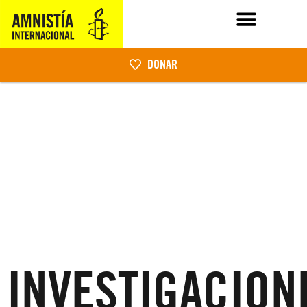
DONAR
INVESTIGACION