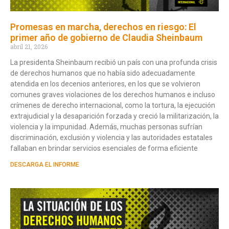
Promesas en marcha, derechos en riesgo: El
primer año de gobierno de Claudia Sheinbaum
abril 21, 2026
La presidenta Sheinbaum recibió un país con una profunda crisis
de derechos humanos que no había sido adecuadamente
atendida en los decenios anteriores, en los que se volvieron
comunes graves violaciones de los derechos humanos e incluso
crímenes de derecho internacional, como la tortura, la ejecución
extrajudicial y la desaparición forzada y creció la militarización, la
violencia y la impunidad. Además, muchas personas sufrían
discriminación, exclusión y violencia y las autoridades estatales
fallaban en brindar servicios esenciales de forma eficiente
DESCARGA EL INFORME