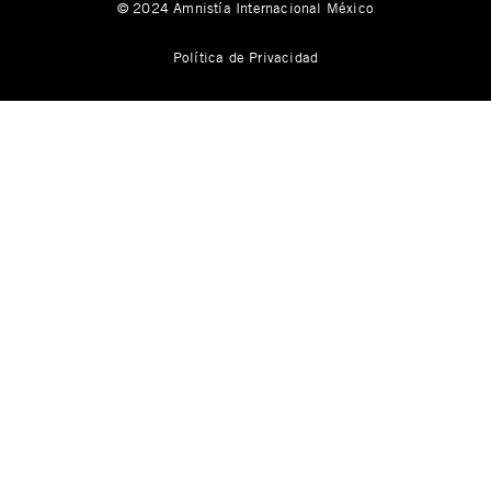
© 2024 Amnistía Internacional México
Política de Privacidad