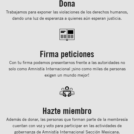
Dona
Trabajamos para exponer las violaciones de los derechos humanos,
dando una luz de esperanza a quienes aún esperan justicia.
Firma peticiones
Con tu ﬁrma podemos presentarnos frente a las autoridades no
solo como Amnistía Internacional ¡sino como miles de personas
exigen un mundo mejor!
Hazte miembro
Además de donar, las personas que forman parte de la membresía
cuentan con voz y voto para participar en las actividades de
gobernanza de Amnistía Internacional Sección Mexicana.