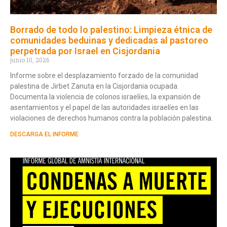
Borrado de todo lo palestino: Limpieza étnica de
comunidades beduinas y dedicadas al pastoreo
perpetrada por Israel en Cisjordania
junio 10, 2026
Informe sobre el desplazamiento forzado de la comunidad
palestina de Jirbet Zanuta en la Cisjordania ocupada.
Documenta la violencia de colonos israelíes, la expansión de
asentamientos y el papel de las autoridades israelíes en las
violaciones de derechos humanos contra la población palestina.
DESCARGA EL INFORME