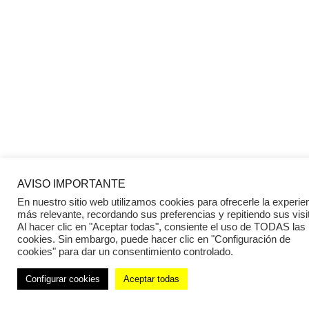
AVISO IMPORTANTE
En nuestro sitio web utilizamos cookies para ofrecerle la experie
más relevante, recordando sus preferencias y repitiendo sus visi
Al hacer clic en "Aceptar todas", consiente el uso de TODAS las
cookies. Sin embargo, puede hacer clic en "Configuración de
cookies" para dar un consentimiento controlado.
Configurar cookies
Aceptar todas