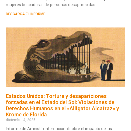
mujeres buscadoras de personas desaparecidas.
DESCARGA EL INFORME
Estados Unidos: Tortura y desapariciones
forzadas en el Estado del Sol: Violaciones de
Derechos Humanos en el «Alligator Alcatraz» y
Krome de Florida
diciembre 4, 2025
Informe de Amnistía Internacional sobre el impacto de las