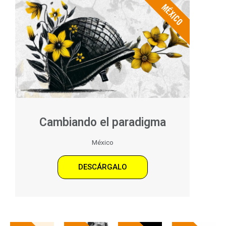
MÉXICO
Cambiando el paradigma
México
DESCÁRGALO