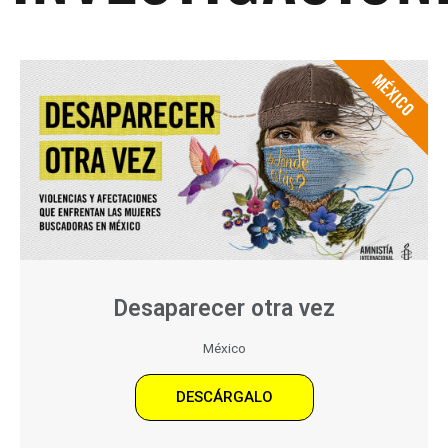
MÉXICO
Desaparecer otra vez
México
DESCÁRGALO