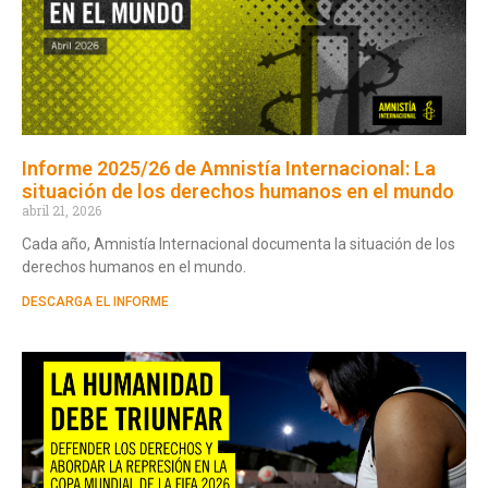
Informe 2025/26 de Amnistía Internacional: La
situación de los derechos humanos en el mundo
abril 21, 2026
Cada año, Amnistía Internacional documenta la situación de los
derechos humanos en el mundo.
DESCARGA EL INFORME