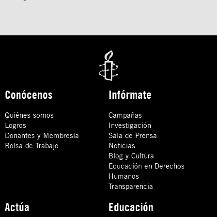
Conócenos
Infórmate
Quiénes somos
Campañas
Logros
Investigación
Donantes y Membresía
Sala de Prensa
Bolsa de Trabajo
Noticias
Blog y Cultura
Educación en Derechos
Humanos
Transparencia
Actúa
Educación