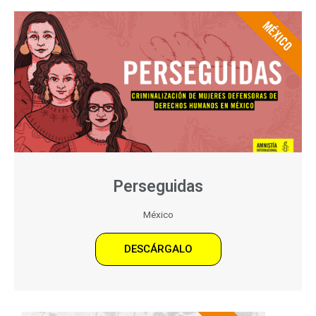
MÉXICO
Perseguidas
México
DESCÁRGALO