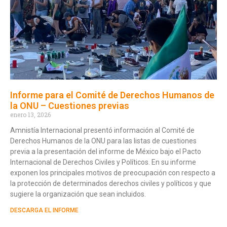
Informe para el Comité de Derechos Humanos de
la ONU – Cuestiones previas
enero 13, 2026
Amnistía Internacional presentó información al Comité de
Derechos Humanos de la ONU para las listas de cuestiones
previa a la presentación del informe de México bajo el Pacto
Internacional de Derechos Civiles y Políticos. En su informe
exponen los principales motivos de preocupación con respecto a
la protección de determinados derechos civiles y políticos y que
sugiere la organización que sean incluidos.
DESCARGA EL INFORME