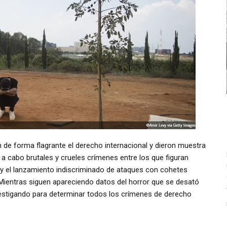
de forma flagrante el derecho internacional y dieron muestra
r a cabo brutales y crueles crímenes entre los que figuran
 el lanzamiento indiscriminado de ataques con cohetes
. Mientras siguen apareciendo datos del horror que se desató
investigando para determinar todos los crímenes de derecho