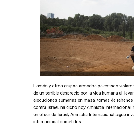
Hamás y otros grupos armados palestinos violaron 
de un terrible desprecio por la vida humana al lleva
ejecuciones sumarias en masa, tomas de rehenes y
contra Israel, ha dicho hoy Amnistía Internacional
en el sur de Israel, Amnistía Internacional sigue 
internacional cometidos.