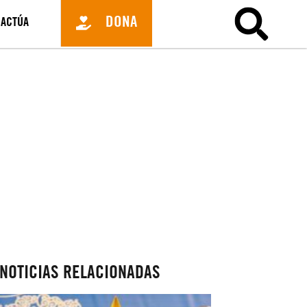
DONA
ACTÚA
NOTICIAS RELACIONADAS