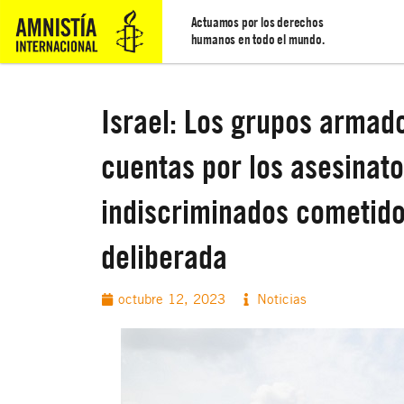
Actuamos por los derechos
humanos en todo el mundo.
Israel: Los grupos armad
cuentas por los asesinato
indiscriminados cometido
deliberada
octubre 12, 2023
Noticias