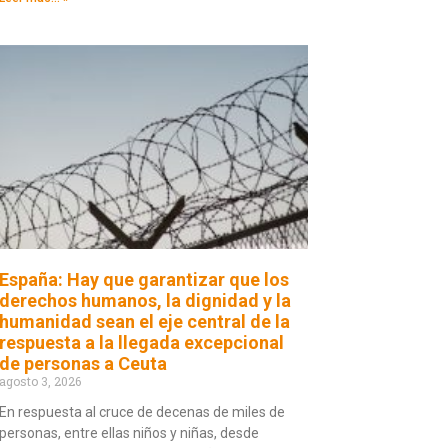
España: Hay que garantizar que los
derechos humanos, la dignidad y la
humanidad sean el eje central de la
respuesta a la llegada excepcional
de personas a Ceuta
agosto 3, 2026
En respuesta al cruce de decenas de miles de
personas, entre ellas niños y niñas, desde