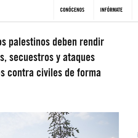
CONÓCENOS
INFÓRMATE
os palestinos deben rendir
s, secuestros y ataques
s contra civiles de forma