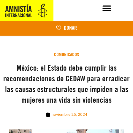
DONAR
COMUNICADOS
México: el Estado debe cumplir las
recomendaciones de CEDAW para erradicar
las causas estructurales que impiden a las
mujeres una vida sin violencias
noviembre 25, 2024