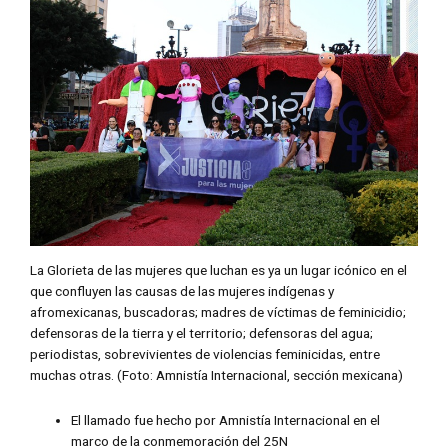
La Glorieta de las mujeres que luchan es ya un lugar icónico en el
que confluyen las causas de las mujeres indígenas y
afromexicanas, buscadoras; madres de víctimas de feminicidio;
defensoras de la tierra y el territorio; defensoras del agua;
periodistas, sobrevivientes de violencias feminicidas, entre
muchas otras. (Foto: Amnistía Internacional, sección mexicana)
El llamado fue hecho por Amnistía Internacional en el
marco de la conmemoración del 25N