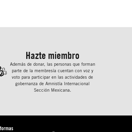
Hazte miembro
Además de donar, las personas que forman
parte de la membresía cuentan con voz y
voto para participar en las actividades de
gobernanza de Amnistía Internacional
Sección Mexicana.
aformas