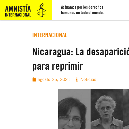
Actuamos por los derechos
humanos en todo el mundo.
INTERNACIONAL
Nicaragua: La desaparició
para reprimir
agosto 25, 2021
Noticias