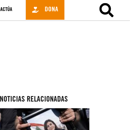
DONA
ACTÚA
NOTICIAS RELACIONADAS