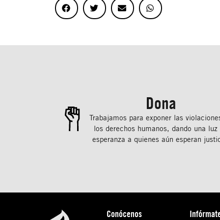
Dona
Trabajamos para exponer las violacione
los derechos humanos, dando una luz
esperanza a quienes aún esperan justic
Conócenos
Infórmat