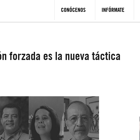
CONÓCENOS
INFÓRMATE
n forzada es la nueva táctica