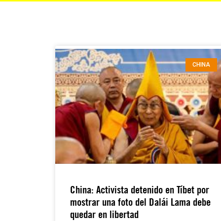
CHINA
China: Activista detenido en Tíbet por
mostrar una foto del Dalái Lama debe
quedar en libertad