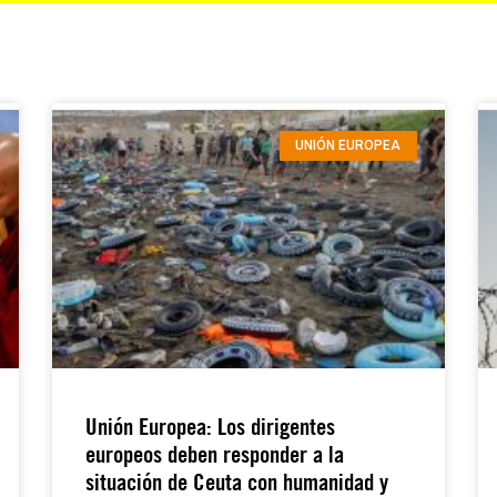
UNIÓN EUROPEA
Unión Europea: Los dirigentes
europeos deben responder a la
situación de Ceuta con humanidad y