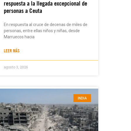
respuesta a la llegada excepcional de
personas a Ceuta
En respuesta al cruce de decenas de miles de
personas, entre ellas niños y niñas, desde
Marruecos hacia
LEER MÁS
agosto 3, 2026
INDIA