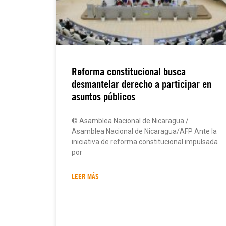
Reforma constitucional busca
desmantelar derecho a participar en
asuntos públicos
© Asamblea Nacional de Nicaragua /
Asamblea Nacional de Nicaragua/AFP Ante la
iniciativa de reforma constitucional impulsada
por
LEER MÁS