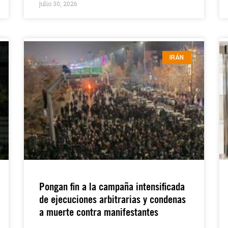
julio 30, 2026
IRÁN
Pongan fin a la campaña intensificada
de ejecuciones arbitrarias y condenas
a muerte contra manifestantes