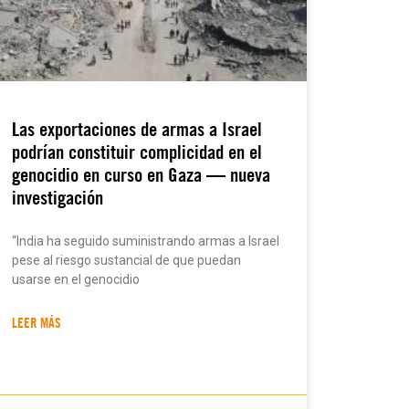
Las exportaciones de armas a Israel
podrían constituir complicidad en el
genocidio en curso en Gaza — nueva
investigación
“India ha seguido suministrando armas a Israel
pese al riesgo sustancial de que puedan
usarse en el genocidio
LEER MÁS