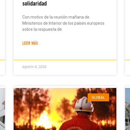
solidaridad
Con motivo de la reunión mañana de
Ministerios de Interior de los países europeos
sobre la respuesta de
LEER MÁS
agosto 4, 2026
GLOBAL