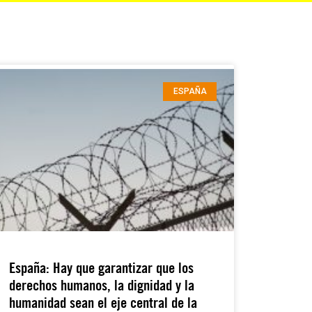
ESPAÑA
España: Hay que garantizar que los
derechos humanos, la dignidad y la
humanidad sean el eje central de la