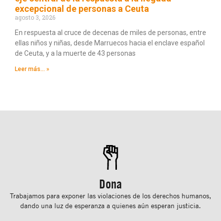
excepcional de personas a Ceuta
agosto 3, 2026
En respuesta al cruce de decenas de miles de personas, entre
ellas niños y niñas, desde Marruecos hacia el enclave español
de Ceuta, y a la muerte de 43 personas
Leer más... »
Dona
Trabajamos para exponer las violaciones de los derechos humanos,
dando una luz de esperanza a quienes aún esperan justicia.