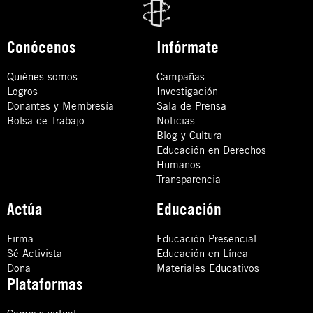
Conócenos
Infórmate
Quiénes somos
Campañas
Logros
Investigación
Donantes y Membresía
Sala de Prensa
Bolsa de Trabajo
Noticias
Blog y Cultura
Educación en Derechos
Humanos
Transparencia
Actúa
Educación
Firma
Educación Presencial
Sé Activista
Educación en Línea
Dona
Materiales Educativos
Plataformas