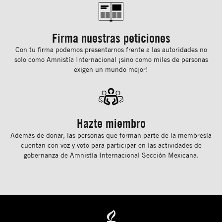
Firma nuestras peticiones
Con tu ﬁrma podemos presentarnos frente a las autoridades no
solo como Amnistía Internacional ¡sino como miles de personas
exigen un mundo mejor!
Hazte miembro
Además de donar, las personas que forman parte de la membresía
cuentan con voz y voto para participar en las actividades de
gobernanza de Amnistía Internacional Sección Mexicana.