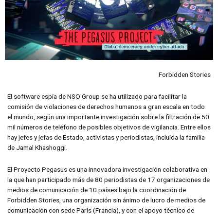
Forbidden Stories
El software espía de NSO Group se ha utilizado para facilitar la
comisión de violaciones de derechos humanos a gran escala en todo
el mundo, según una importante investigación sobre la filtración de 50
mil números de teléfono de posibles objetivos de vigilancia. Entre ellos
hay jefes y jefas de Estado, activistas y periodistas, incluida la familia
de Jamal Khashoggi.
El Proyecto Pegasus es una innovadora investigación colaborativa en
la que han participado más de 80 periodistas de 17 organizaciones de
medios de comunicación de 10 países bajo la coordinación de
Forbidden Stories, una organización sin ánimo de lucro de medios de
comunicación con sede París (Francia), y con el apoyo técnico de