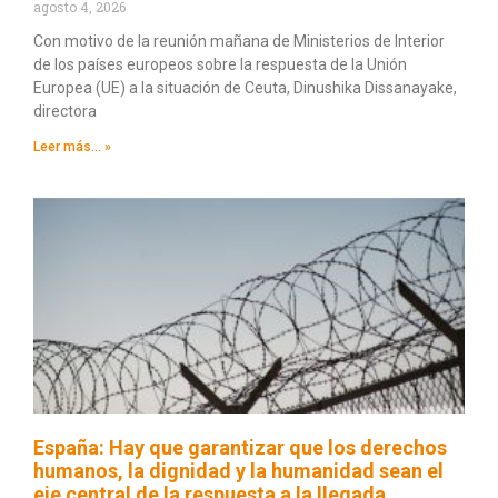
agosto 4, 2026
Con motivo de la reunión mañana de Ministerios de Interior
de los países europeos sobre la respuesta de la Unión
Europea (UE) a la situación de Ceuta, Dinushika Dissanayake,
directora
Leer más... »
España: Hay que garantizar que los derechos
humanos, la dignidad y la humanidad sean el
eje central de la respuesta a la llegada