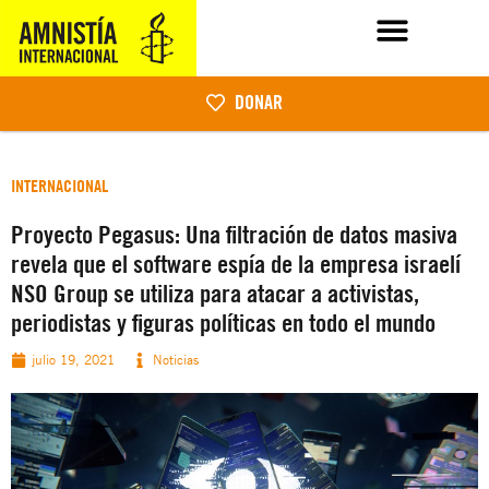
DONAR
INTERNACIONAL
Proyecto Pegasus: Una filtración de datos masiva
revela que el software espía de la empresa israelí
NSO Group se utiliza para atacar a activistas,
periodistas y figuras políticas en todo el mundo
julio 19, 2021
Noticias