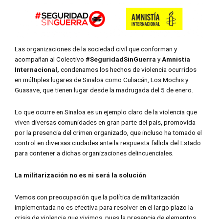
Las organizaciones de la sociedad civil que conforman y
acompañan al Colectivo
#SeguridadSinGuerra
y
Amnistía
Internacional,
condenamos los hechos de violencia ocurridos
en múltiples lugares de Sinaloa como Culiacán, Los Mochis y
Guasave, que tienen lugar desde la madrugada del 5 de enero.
Lo que ocurre en Sinaloa es un ejemplo claro de la violencia que
viven diversas comunidades en gran parte del país, promovida
por la presencia del crimen organizado, que incluso ha tomado el
control en diversas ciudades ante la respuesta fallida del Estado
para contener a dichas organizaciones delincuenciales.
La militarización no es ni será la solución
Vemos con preocupación que la política de militarización
implementada no es efectiva para resolver en el largo plazo la
crisis de violencia que vivimos, pues la presencia de elementos