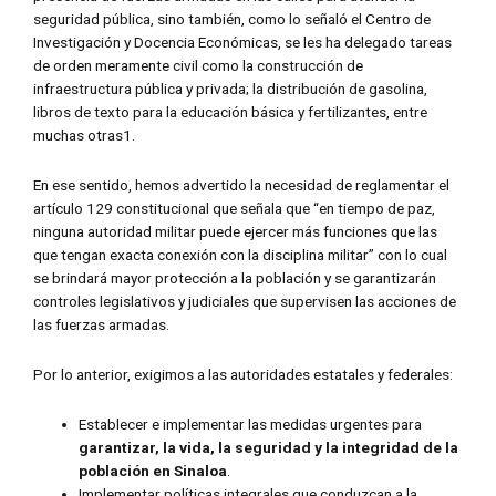
seguridad pública, sino también, como lo señaló el Centro de
Investigación y Docencia Económicas, se les ha delegado tareas
de orden meramente civil como la construcción de
infraestructura pública y privada; la distribución de gasolina,
libros de texto para la educación básica y fertilizantes, entre
muchas otras1.
En ese sentido, hemos advertido la necesidad de reglamentar el
artículo 129 constitucional que señala que “en tiempo de paz,
ninguna autoridad militar puede ejercer más funciones que las
que tengan exacta conexión con la disciplina militar” con lo cual
se brindará mayor protección a la población y se garantizarán
controles legislativos y judiciales que supervisen las acciones de
las fuerzas armadas.
Por lo anterior, exigimos a las autoridades estatales y federales:
Establecer e implementar las medidas urgentes para
garantizar, la vida, la seguridad y la integridad de la
población en Sinaloa
.
Implementar políticas integrales que conduzcan a la