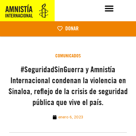
DONAR
COMUNICADOS
#SeguridadSinGuerra y Amnistía
Internacional condenan la violencia en
Sinaloa, reflejo de la crisis de seguridad
pública que vive el país.
enero 6, 2023