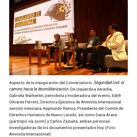
Aspecto de la inauguración del Conversatorio:
Seguridad civil: el
camino hacia la desmilitarización
. De izquierda a derecha,
Gabriela Warkentin, periodista y moderadora del evento; Edith
Olivares Ferreto, Directora Ejecutiva de Amnistía Internacional
sección mexicana; Raymundo Ramos, Presidente del Comité de
Derechos Humanos de Nuevo Laredo, así como Daria Arana
(participó vía zoom) y Carlos Zazueta, ambas personas
investigadoras de los documentos presentados hoy. (Foto:
Amnistía Internacional)