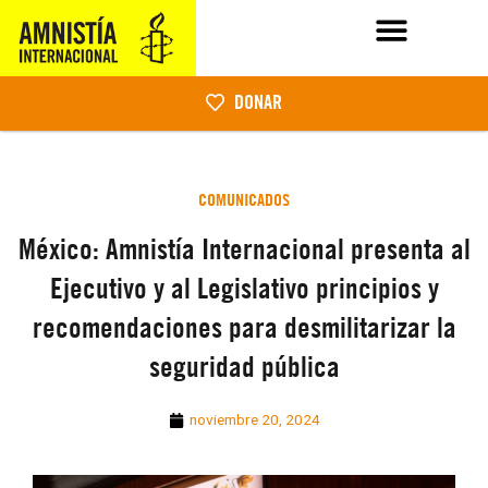
DONAR
COMUNICADOS
México: Amnistía Internacional presenta al
Ejecutivo y al Legislativo principios y
recomendaciones para desmilitarizar la
seguridad pública
noviembre 20, 2024