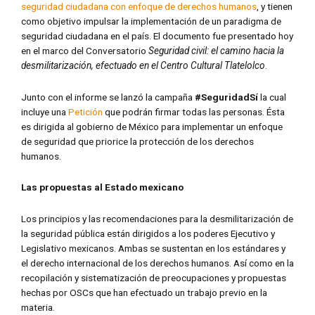
seguridad ciudadana con enfoque de derechos humanos
, y tienen
como objetivo impulsar la implementación de un paradigma de
seguridad ciudadana en el país. El documento fue presentado hoy
en el marco del Conversatorio
Seguridad civil: el camino hacia la
desmilitarización, efectuado en el Centro Cultural Tlatelolco
.
Junto con el informe se lanzó la campaña
#SeguridadSí
la cual
incluye una
Petición
que podrán firmar todas las personas. Ésta
es dirigida al gobierno de México para implementar un enfoque
de seguridad que priorice la protección de los derechos
humanos.
Las propuestas al Estado mexicano
Los principios y las recomendaciones para la desmilitarización de
la seguridad pública están dirigidos a los poderes Ejecutivo y
Legislativo mexicanos. Ambas se sustentan en los estándares y
el derecho internacional de los derechos humanos. Así como en la
recopilación y sistematización de preocupaciones y propuestas
hechas por OSCs que han efectuado un trabajo previo en la
materia.