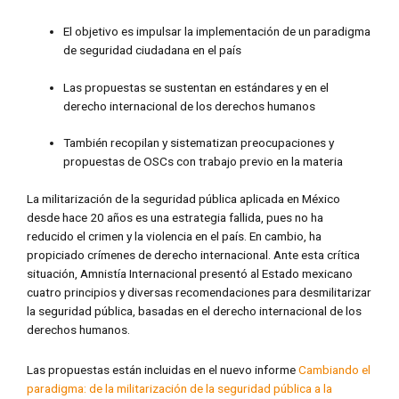
El objetivo es impulsar la implementación de un paradigma
de seguridad ciudadana en el país
Las propuestas se sustentan en estándares y en el
derecho internacional de los derechos humanos
También recopilan y sistematizan preocupaciones y
propuestas de OSCs con trabajo previo en la materia
La militarización de la seguridad pública aplicada en México
desde hace 20 años es una estrategia fallida, pues no ha
reducido el crimen y la violencia en el país. En cambio, ha
propiciado crímenes de derecho internacional. Ante esta crítica
situación, Amnistía Internacional presentó al Estado mexicano
cuatro principios y diversas recomendaciones para desmilitarizar
la seguridad pública, basadas en el derecho internacional de los
derechos humanos.
Las propuestas están incluidas en el nuevo informe
Cambiando el
paradigma: de la militarización de la seguridad pública a la