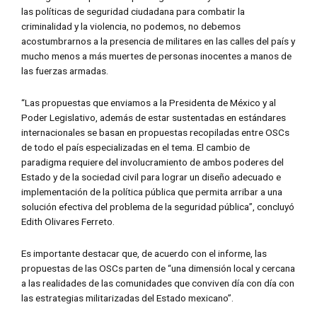
las políticas de seguridad ciudadana para combatir la
criminalidad y la violencia, no podemos, no debemos
acostumbrarnos a la presencia de militares en las calles del país y
mucho menos a más muertes de personas inocentes a manos de
las fuerzas armadas.
“Las propuestas que enviamos a la Presidenta de México y al
Poder Legislativo, además de estar sustentadas en estándares
internacionales se basan en propuestas recopiladas entre OSCs
de todo el país especializadas en el tema. El cambio de
paradigma requiere del involucramiento de ambos poderes del
Estado y de la sociedad civil para lograr un diseño adecuado e
implementación de la política pública que permita arribar a una
solución efectiva del problema de la seguridad pública”, concluyó
Edith Olivares Ferreto.
Es importante destacar que, de acuerdo con el informe, las
propuestas de las OSCs parten de “una dimensión local y cercana
a las realidades de las comunidades que conviven día con día con
las estrategias militarizadas del Estado mexicano”.