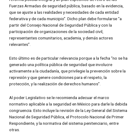
Fuerzas Armadas de seguridad pública, basado en la evidencia,
que se ajuste a las realidades y necesidades de cada entidad
federativa y de cada municipio”. Dicho plan debe formularse “a
partir del Consejo Nacional de Seguridad Pública y con la
participación de organizaciones de la sociedad civil,
representantes comunitarios, academia, y demás actores
relevantes”.
Esto último es de particular relevancia porque a la fecha “no se ha
generado una política pública de seguridad que involucre
activamente a la ciudadanía, que privilegie la prevención sobre la
represión y que genere condiciones para el respeto, la
protección, y la realización de derechos humanos”.
Al poder Legislativo se le recomienda adecuar el marco
normativo aplicable a la seguridad en México para darle la debida
congruencia. Esto incluye la revisión de la Ley General del Sistema
Nacional de Seguridad Pública, el Protocolo Nacional de Primer
Respondiente, y la normativa del sistema penitenciario, entre
otras.