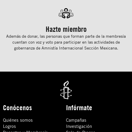
Hazte miembro
Además de donar, las personas que forman parte de la membresía
cuentan con voz y voto para participar en las actividades de
gobernanza de Amnistía Internacional Sección Mexicana.
Conócenos
Infórmate
Quiénes somos
Campañas
Logros
Investigación