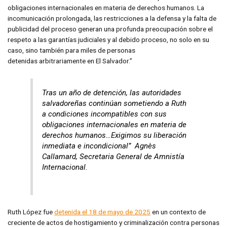
obligaciones internacionales en materia de derechos humanos. La
incomunicación prolongada, las restricciones a la defensa y la falta de
publicidad del proceso generan una profunda preocupación sobre el
respeto a las garantías judiciales y al debido proceso, no solo en su
caso, sino también para miles de personas
detenidas arbitrariamente en El Salvador.”
Tras un año de detención, las autoridades
salvadoreñas continúan sometiendo a Ruth
a condiciones incompatibles con sus
obligaciones internacionales en materia de
derechos humanos…Exigimos su liberación
inmediata e incondicional” Agnès
Callamard, Secretaria General de Amnistía
Internacional.
Ruth López fue
detenida el 18 de mayo de 2025
en un contexto de
creciente de actos de hostigamiento y criminalización contra personas