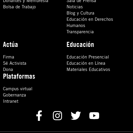
Donantes y Membresía
Sala de Prensa
Bolsa de Trabajo
Noticias
Blog y Cultura
Educación en Derechos
Humanos
Transparencia
Actúa
Educación
Firma
Educación Presencial
Sé Activista
Educación en Línea
Dona
Materiales Educativos
Plataformas
Campus virtual
Gobernanza
Intranet