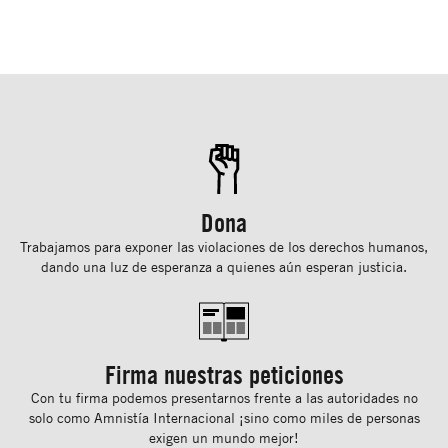
Dona
Trabajamos para exponer las violaciones de los derechos humanos,
dando una luz de esperanza a quienes aún esperan justicia.
Firma nuestras peticiones
Con tu ﬁrma podemos presentarnos frente a las autoridades no
solo como Amnistía Internacional ¡sino como miles de personas
exigen un mundo mejor!