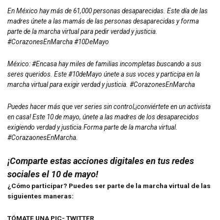
En México hay más de 61,000 personas desaparecidas. Este día de las
madres únete a las mamás de las personas desaparecidas y forma
parte de la marcha virtual para pedir verdad y justicia.
#CorazonesEnMarcha #10DeMayo
México: #Encasa hay miles de familias incompletas buscando a sus
seres queridos. Este #10deMayo únete a sus voces y participa en la
marcha virtual para exigir verdad y justicia. #CorazonesEnMarcha
Puedes hacer más que ver series sin control,¡conviértete en un activista
en casa! Este 10 de mayo, únete a las madres de los desaparecidos
exigiendo verdad y justicia.Forma parte de la marcha virtual.
#CorazaonesEnMarcha.
¡Comparte estas acciones digitales en tus redes
sociales el 10 de mayo!
¿Cómo participar? Puedes ser parte de la marcha virtual de las
siguientes maneras:
TÓMATE UNA PIC- TWITTER