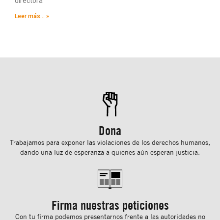
directora
Leer más... »
Dona
Trabajamos para exponer las violaciones de los derechos humanos,
dando una luz de esperanza a quienes aún esperan justicia.
Firma nuestras peticiones
Con tu ﬁrma podemos presentarnos frente a las autoridades no