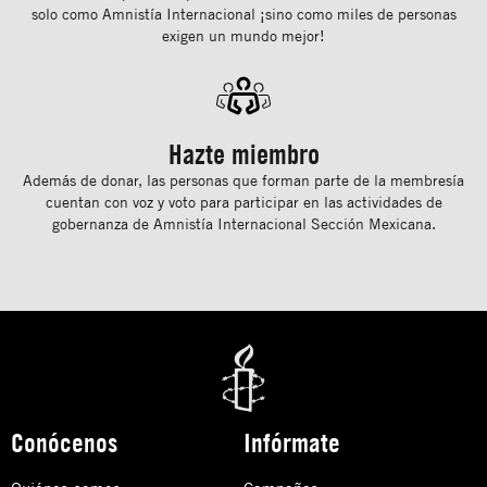
solo como Amnistía Internacional ¡sino como miles de personas
exigen un mundo mejor!
Hazte miembro
Además de donar, las personas que forman parte de la membresía
cuentan con voz y voto para participar en las actividades de
gobernanza de Amnistía Internacional Sección Mexicana.
Conócenos
Infórmate