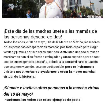
¡Este día de las madres únete a las mamás de
las personas desaparecidas!
Todos los años, el 10 de mayo, Día de la Madre en México, las madres
de las personas desaparecidas marchan por todo el país para exigir
verdad y justicia por sus seres queridos. Activistas de todo el mundo
marchamos con ellas frente a embajadas y otros espacios para hacer
eco de sus exigencias. Este año, debido a la extraordinaria situación
que estamos viviendo, esto no será posible,
pero te invitamos a
unirte a nosotros/as y a ayudarnos a crear la mayor marcha
virtual de la historia.
¡Súmate e invita a otras personas a la marcha virtual
del 10 de mayo!
Inundemos las redes con estos ejemplos de posts: