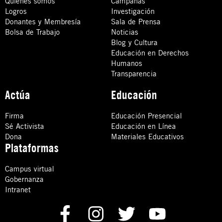
Quiénes somos
Campañas
Logros
Investigación
Donantes y Membresía
Sala de Prensa
Bolsa de Trabajo
Noticias
Blog y Cultura
Educación en Derechos
Humanos
Transparencia
Actúa
Educación
Firma
Educación Presencial
Sé Activista
Educación en Línea
Dona
Materiales Educativos
Plataformas
Campus virtual
Gobernanza
Intranet