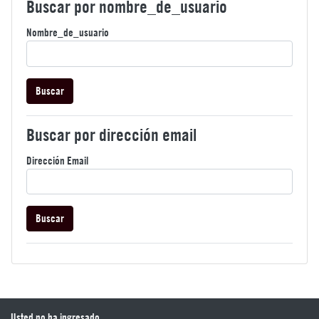
Buscar por nombre_de_usuario
Nombre_de_usuario
Buscar por dirección email
Dirección Email
Usted no ha ingresado.