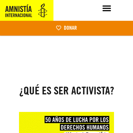
DONAR
¿QUÉ ES SER ACTIVISTA?