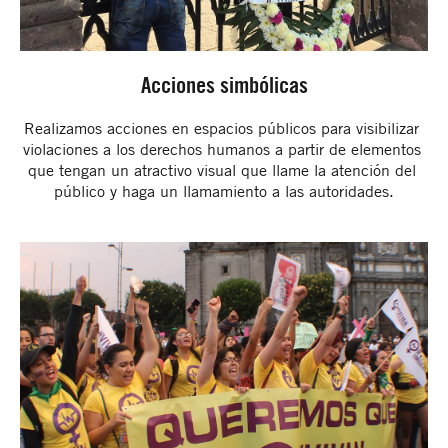
Acciones simbólicas
Realizamos acciones en espacios públicos para visibilizar 
violaciones a los derechos humanos a partir de elementos 
que tengan un atractivo visual que llame la atención del 
público y haga un llamamiento a las autoridades.