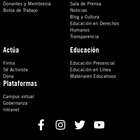
Donantes y Membresía
Sala de Prensa
Bolsa de Trabajo
Noticias
Blog y Cultura
Educación en Derechos
Humanos
Transparencia
Actúa
Educación
Firma
Educación Presencial
Sé Activista
Educación en Línea
Dona
Materiales Educativos
Plataformas
Campus virtual
Gobernanza
Intranet