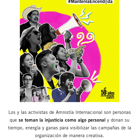
Los y las activistas de Amnistía Internacional son personas
que
se toman la injusticia como algo personal
y donan su
tiempo, energía y ganas para visibilizar las campañas de la
organización de manera creativa.