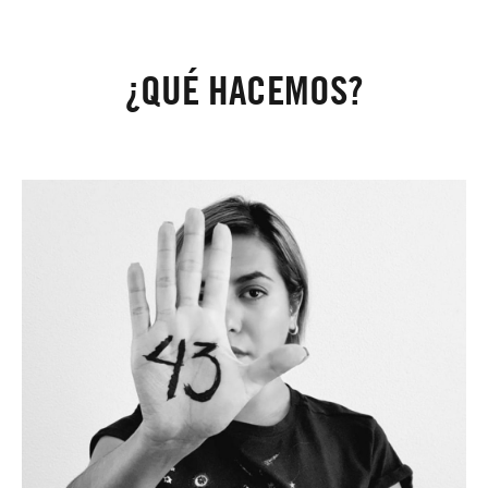
¿QUÉ HACEMOS?