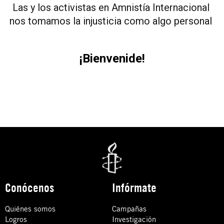
Las y los activistas en Amnistía Internacional 
nos tomamos la injusticia como algo personal 
¡Bienvenide!
Conócenos
Infórmate
Quiénes somos
Campañas
Logros
Investigación