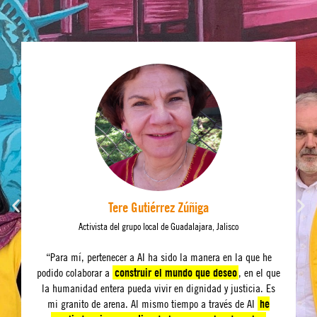
Tere Gutiérrez Zúñiga
Activista del grupo local de Guadalajara, Jalisco
“Para mí, pertenecer a AI ha sido la manera en la que he
podido colaborar a
construir el mundo que deseo
, en el que
la humanidad entera pueda vivir en dignidad y justicia. Es
mi granito de arena. Al mismo tiempo a través de AI
he