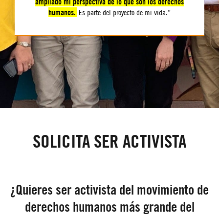
ampliado mi perspectiva de lo que son los derechos
humanos.
Es parte del proyecto de mi vida.”
SOLICITA SER ACTIVISTA
¿Quieres ser activista del movimiento de
derechos humanos más grande del