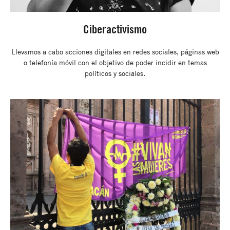
Ciberactivismo
Llevamos a cabo acciones digitales en redes sociales, páginas web
o telefonía móvil con el objetivo de poder incidir en temas
políticos y sociales.​