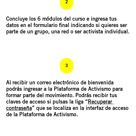
2
Concluye los 6 módulos del curso e ingresa tus 
datos en el formulario final indicando si quieres ser 
parte de un grupo, una red o ser activista individual.
3
Al recibir un correo electrónico de bienvenida 
podrás ingresar a la Plataforma de Activismo para 
formar parte del movimiento. Podrás recibir tus 
claves de acceso si pulsas la liga “
Recuperar 
contraseña
” que se localiza en la interfaz de acceso 
de la Plataforma de Activismo.