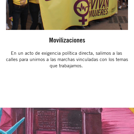
Movilizaciones
En un acto de exigencia política directa, salimos a las 
calles para unirnos a las marchas vinculadas con los temas 
que trabajamos. 