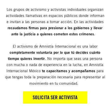
Los grupos de activismo y activistas individuales organizan
actividades llamativas en espacios públicos donde informan
e invitan a las personas a tomar acción. En las actividades
recaudamos firmas para presionar a los gobiernos y llevar
ante la justicia a quienes cometen estos crímenes
.
El activismo de Amnistía Internacional es una labor
completamente voluntaria por lo que tú decides cuánto
tiempo quieres invertir
. No importa que seas una persona
con mucha o nada de experiencia en la lucha, en Amnistía
Internacional México
te capacitamos y acompañamos
para
que tengas toda la preparación necesaria para representar al
movimiento en tu comunidad.
SOLICITA SER ACTIVISTA