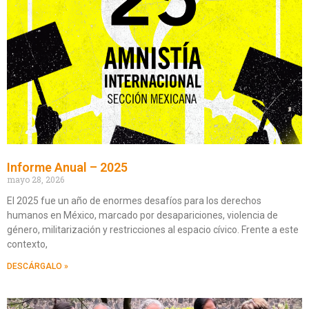
Informe Anual – 2025
mayo 28, 2026
El 2025 fue un año de enormes desafíos para los derechos
humanos en México, marcado por desapariciones, violencia de
género, militarización y restricciones al espacio cívico. Frente a este
contexto,
DESCÁRGALO »