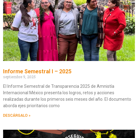
Informe Semestral I – 2025
septiembre 9, 2025
El Informe Semestral de Transparencia 2025 de Amnistía
Internacional México presenta los logros, retos y acciones
realizadas durante los primeros seis meses del año. El documento
aborda ejes prioritarios como
DESCÁRGALO »