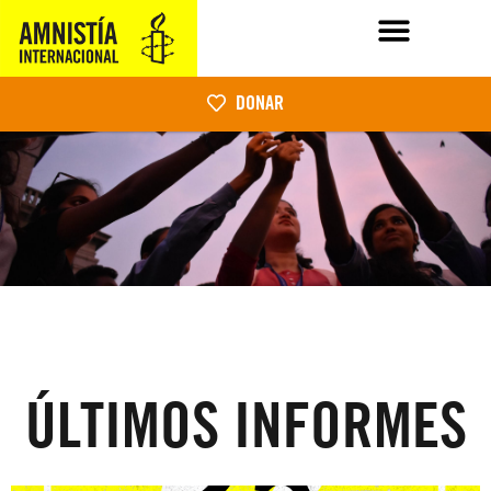
DONAR
ÚLTIMOS INFORMES