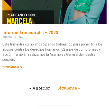
Informe Trimestral II – 2023
agosto 29, 2023
Este trimestre cumplimos 52 años trabajando para poner fin a los
abusos contra los derechos humanos. 52 años de compromiso y
acción. También realizamos la Asamblea General de nuestra
sección,
DESCÁRGALO »
« Anterior
Siguiente »