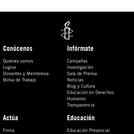
Conócenos
Infórmate
Quiénes somos
Campañas
Logros
Investigación
Donantes y Membresía
Sala de Prensa
Bolsa de Trabajo
Noticias
Blog y Cultura
Educación en Derechos
Humanos
Transparencia
Actúa
Educación
Firma
Educación Presencial