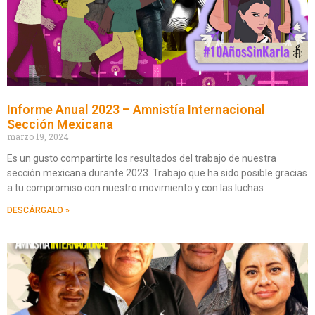
Informe Anual 2023 – Amnistía Internacional
Sección Mexicana
marzo 19, 2024
Es un gusto compartirte los resultados del trabajo de nuestra
sección mexicana durante 2023. Trabajo que ha sido posible gracias
a tu compromiso con nuestro movimiento y con las luchas
DESCÁRGALO »