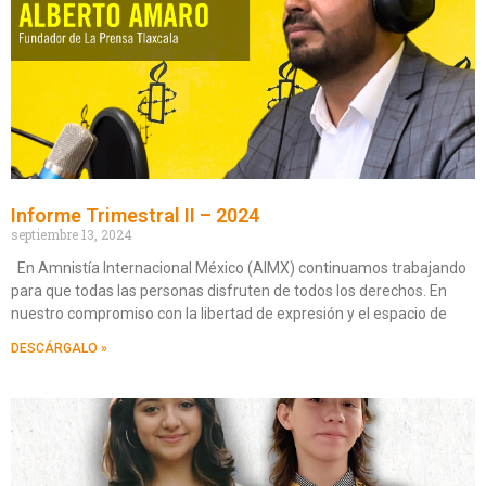
Informe Trimestral II – 2024
septiembre 13, 2024
En Amnistía Internacional México (AIMX) continuamos trabajando
para que todas las personas disfruten de todos los derechos. En
nuestro compromiso con la libertad de expresión y el espacio de
DESCÁRGALO »