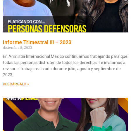
Informe Trimestral III – 2023
diciembre 8, 2023
En Amnistía Internacional México continuamos trabajando para que
todas las personas disfruten de todos los derechos. Te invitamos a
revisar el trabajo realizado durante julio, agosto y septiembre de
2023.
DESCÁRGALO »