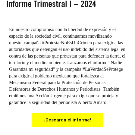
Informe Trimestral I – 2024
En nuestro compromiso con la libertad de expresión y el
espacio de la sociedad civil, continuamos movilizando
nuestra campaña #ProtestarNoEsUnCrimen para exigir a las
autoridades que detengan el uso indebido del sistema legal en
contra de las personas que protestan para defender la tierra, el
territorio y el medio ambiente. Lanzamos el informe “Nadie
Garantiza mi seguridad” y la campaña #LaVerdadSeProtege
para exigir al gobierno mexicano que fortalezca el
Mecanismo Federal para la Protección de Personas
Defensoras de Derechos Humanos y Periodistas. También
emitimos una Acción Urgente para exigir que se proteja y
garantice la seguridad del periodista Alberto Amaro.
¡Descarga el informe!