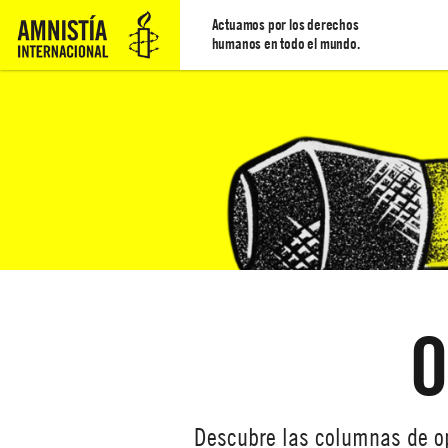
Actuamos por los derechos
humanos en todo el mundo.
O
Descubre las columnas de op