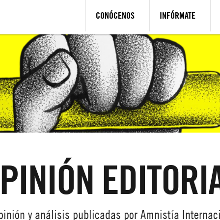
CONÓCENOS
INFÓRMATE
PINIÓN EDITORI
inión y análisis publicadas por Amnistía Internac