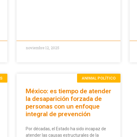
noviembre 12, 2025
AS
ANIMAL POLÍTICO
México: es tiempo de atender
la desaparición forzada de
personas con un enfoque
integral de prevención
Por décadas, el Estado ha sido incapaz de
atender las causas estructurales de la