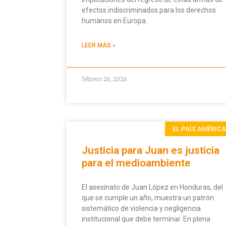
efectos indiscriminados para los derechos
humanos en Europa.
LEER MÁS »
febrero 26, 2026
EL PAÍS AMÉRIC
Justicia para Juan es justicia
para el medioambiente
El asesinato de Juan López en Honduras, del
que se cumple un año, muestra un patrón
sistemático de violencia y negligencia
institucional que debe terminar. En plena