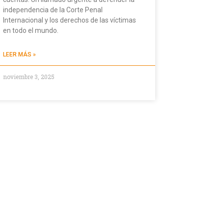
independencia de la Corte Penal
Internacional y los derechos de las víctimas
en todo el mundo.
LEER MÁS »
noviembre 3, 2025