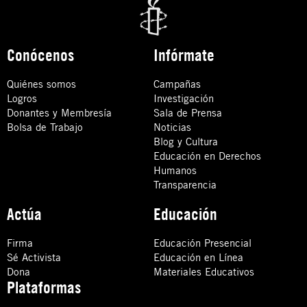
Conócenos
Infórmate
Quiénes somos
Campañas
Logros
Investigación
Donantes y Membresía
Sala de Prensa
Bolsa de Trabajo
Noticias
Blog y Cultura
Educación en Derechos
Humanos
Transparencia
Actúa
Educación
Firma
Educación Presencial
Sé Activista
Educación en Línea
Dona
Materiales Educativos
Plataformas