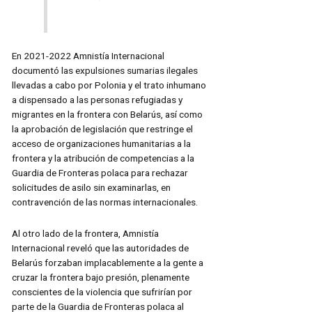
En 2021-2022 Amnistía Internacional
documentó las expulsiones sumarias ilegales
llevadas a cabo por Polonia y el trato inhumano
a dispensado a las personas refugiadas y
migrantes en la frontera con Belarús, así como
la aprobación de legislación que restringe el
acceso de organizaciones humanitarias a la
frontera y la atribución de competencias a la
Guardia de Fronteras polaca para rechazar
solicitudes de asilo sin examinarlas, en
contravención de las normas internacionales.
Al otro lado de la frontera, Amnistía
Internacional reveló que las autoridades de
Belarús forzaban implacablemente a la gente a
cruzar la frontera bajo presión, plenamente
conscientes de la violencia que sufrirían por
parte de la Guardia de Fronteras polaca al