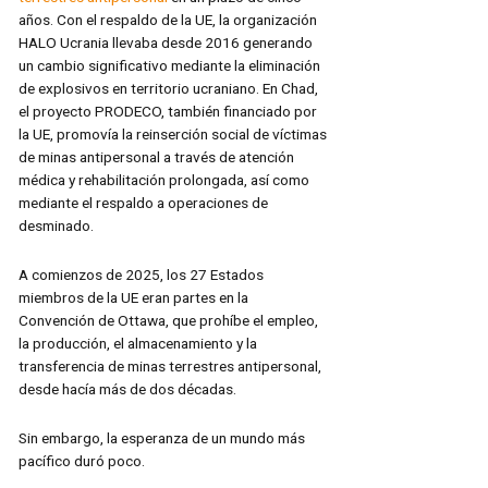
años. Con el respaldo de la UE, la organización
HALO Ucrania llevaba desde 2016 generando
un cambio significativo mediante la eliminación
de explosivos en territorio ucraniano. En Chad,
el proyecto PRODECO, también financiado por
la UE, promovía la reinserción social de víctimas
de minas antipersonal a través de atención
médica y rehabilitación prolongada, así como
mediante el respaldo a operaciones de
desminado.
A comienzos de 2025, los 27 Estados
miembros de la UE eran partes en la
Convención de Ottawa, que prohíbe el empleo,
la producción, el almacenamiento y la
transferencia de minas terrestres antipersonal,
desde hacía más de dos décadas.
Sin embargo, la esperanza de un mundo más
pacífico duró poco.