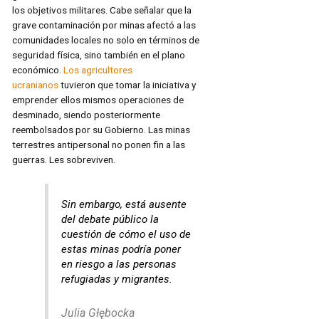
los objetivos militares. Cabe señalar que la
grave contaminación por minas afectó a las
comunidades locales no solo en términos de
seguridad física, sino también en el plano
económico.
Los agricultores
ucranianos
tuvieron que tomar la iniciativa y
emprender ellos mismos operaciones de
desminado, siendo posteriormente
reembolsados por su Gobierno. Las minas
terrestres antipersonal no ponen fin a las
guerras. Les sobreviven.
Sin embargo, está ausente
del debate público la
cuestión de cómo el uso de
estas minas podría poner
en riesgo a las personas
refugiadas y migrantes.
Julia Głębocka