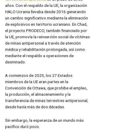
años. Con el respaldo de la UE, la organización
HALO Ucrania llevaba desde 2016 generando
un cambio significativo mediante la eliminación
de explosivos en territorio ucraniano. En Chad,
el proyecto PRODECO, también financiado por
la UE, promovía la reinserción social de víctimas
de minas antipersonal a través de atención
médica y rehabilitación prolongada, así como
mediante el respaldo a operaciones de
desminado.
A comienzos de 2025, los 27 Estados
miembros de la UE eran partes en la
Convención de Ottawa, que prohíbe el empleo,
la producción, el almacenamiento y la
transferencia de minas terrestres antipersonal,
desde hacía más de dos décadas.
Sin embargo, la esperanza de un mundo más
pacífico duró poco.