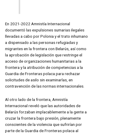
En 2021-2022 Amnistía Internacional
documentó las expulsiones sumarias ilegales
llevadas a cabo por Polonia y el trato inhumano
a dispensado a las personas refugiadas y
migrantes en la frontera con Belarús, así como
la aprobación de legislación que restringe el
acceso de organizaciones humanitarias a la
frontera y la atribución de competencias a la
Guardia de Fronteras polaca para rechazar
solicitudes de asilo sin examinarlas, en
contravención de las normas internacionales.
Al otro lado de la frontera, Amnistía
Internacional reveló que las autoridades de
Belarús forzaban implacablemente a la gente a
cruzar la frontera bajo presión, plenamente
conscientes de la violencia que sufrirían por
parte de la Guardia de Fronteras polaca al