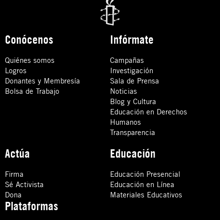
Conócenos
Infórmate
Quiénes somos
Campañas
Logros
Investigación
Donantes y Membresía
Sala de Prensa
Bolsa de Trabajo
Noticias
Blog y Cultura
Educación en Derechos
Humanos
Transparencia
Actúa
Educación
Firma
Educación Presencial
Sé Activista
Educación en Línea
Dona
Materiales Educativos
Plataformas