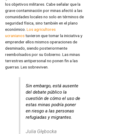
los objetivos militares. Cabe señalar que la
grave contaminación por minas afectó a las
comunidades locales no solo en términos de
seguridad física, sino también en el plano
económico.
Los agricultores
ucranianos
tuvieron que tomar la iniciativa y
emprender ellos mismos operaciones de
desminado, siendo posteriormente
reembolsados por su Gobierno. Las minas
terrestres antipersonal no ponen fin a las
guerras. Les sobreviven.
Sin embargo, está ausente
del debate público la
cuestión de cómo el uso de
estas minas podría poner
en riesgo a las personas
refugiadas y migrantes.
Julia Głębocka