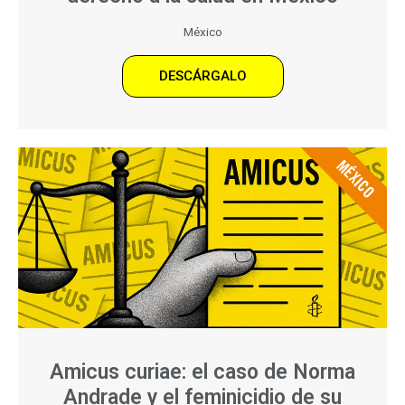
México
DESCÁRGALO
MÉXICO
Amicus curiae: el caso de Norma
Andrade y el feminicidio de su