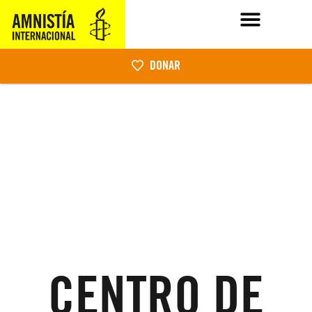
DONAR
CENTRO DE