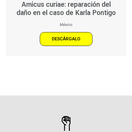
Amicus curiae: reparación del
daño en el caso de Karla Pontigo
México
DESCÁRGALO