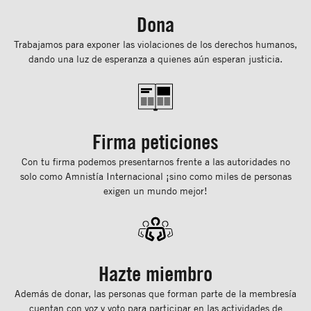
Dona
Trabajamos para exponer las violaciones de los derechos humanos,
dando una luz de esperanza a quienes aún esperan justicia.
Firma peticiones
Con tu ﬁrma podemos presentarnos frente a las autoridades no
solo como Amnistía Internacional ¡sino como miles de personas
exigen un mundo mejor!
Hazte miembro
Además de donar, las personas que forman parte de la membresía
cuentan con voz y voto para participar en las actividades de