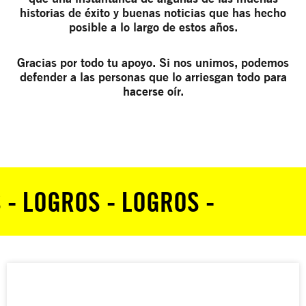
historias de éxito y buenas noticias que has hecho
posible a lo largo de estos años.
Gracias por todo tu apoyo. Si nos unimos, podemos
defender a las personas que lo arriesgan todo para
hacerse oír.
 - LOGROS - LOGROS -