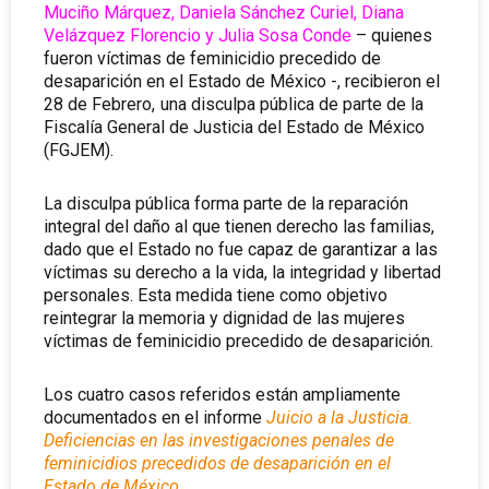
Muciño Márquez, Daniela Sánchez Curiel, Diana
Velázquez Florencio y Julia Sosa Conde
– quienes
fueron víctimas de feminicidio precedido de
desaparición en el Estado de México -, recibieron el
28 de Febrero,
una disculpa pública de parte de la
Fiscalía General de Justicia del Estado de México
(FGJEM).
La disculpa pública forma parte de la reparación
integral del daño al que tienen derecho las familias,
dado que el Estado no fue capaz de garantizar a las
víctimas su derecho a la vida, la integridad y libertad
personales. Esta medida tiene como objetivo
reintegrar la memoria y dignidad de las mujeres
víctimas de feminicidio precedido de desaparición.
Los cuatro casos referidos están ampliamente
documentados en el informe
Juicio a la Justicia.
Deficiencias en las investigaciones penales de
feminicidios precedidos de desaparición en el
Estado de México