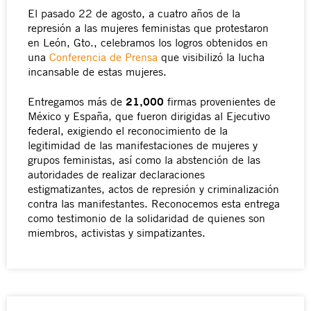
El pasado 22 de agosto, a cuatro años de la
represión a las mujeres feministas que protestaron
en León, Gto., celebramos los logros obtenidos en
una
Conferencia de Prensa
que visibilizó la lucha
incansable de estas mujeres.
21,000
Entregamos más de
firmas provenientes de
México y España, que fueron dirigidas
al Ejecutivo
federal, exigiendo el reconocimiento de la
legitimidad de las manifestaciones de mujeres y
grupos feministas, así como la abstención de las
autoridades de realizar declaraciones
estigmatizantes, actos de represión y criminalización
contra las manifestantes. Reconocemos esta entrega
como
testimonio de la solidaridad de quienes son
miembros, activistas y simpatizantes.