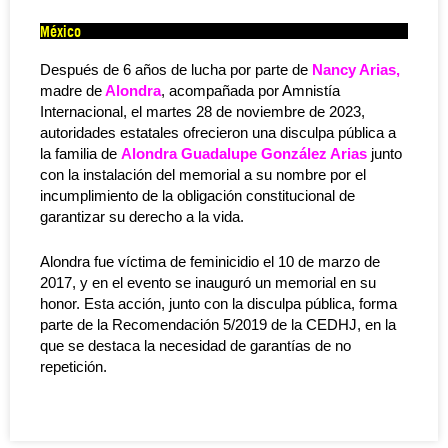
México
Después de 6 años de lucha por parte de
Nancy Arias,
madre de
Alondra
, acompañada por Amnistía
Internacional, el martes 28 de noviembre de 2023,
autoridades estatales ofrecieron una disculpa pública a
la familia de
Alondra Guadalupe González Arias
junto
con la instalación del memorial a su nombre por el
incumplimiento de la obligación constitucional de
garantizar su derecho a la vida.
Alondra fue víctima de feminicidio el 10 de marzo de
2017, y en el evento se inauguró un memorial en su
honor. Esta acción, junto con la disculpa pública, forma
parte de la Recomendación 5/2019 de la CEDHJ, en la
que se destaca la necesidad de garantías de no
repetición.