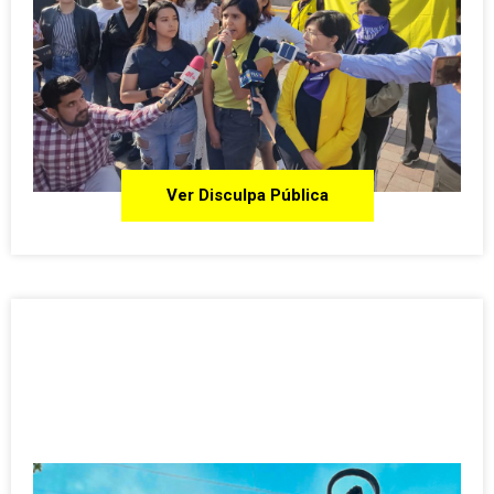
Ver Disculpa Pública