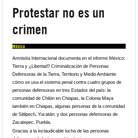
Protestar no es un
crimen
México
Amnistía Internacional documenta en el informe México:
Tierra y ¿Libertad? Criminalización de Personas
Defensoras de la Tierra, Territorio y Medio Ambiente
cómo se usa el sistema penal contra cuatro grupos de
personas defensoras en tres Estados del país: la
comunidad de Chilón en Chiapas, la Colonia Maya
también en Chiapas, algunas personas de la comunidad
de Sitilpech, Yucatán; y dos personas defensoras de
Zacatepec, Puebla.
Gracias a la inclaudicable lucha de las personas