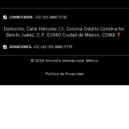
CONMUTADOR
: +52 (55) 8880 5730
Domicilio: Calle Hércules 13,
Colonia Crédito Constructor,
Benito Juárez, C.P. 03940 Ciudad de México, CDMX
DONACIONES:
+52 +52 (55) 8880 5755
© 2024 Amnistía Internacional México
Política de Privacidad