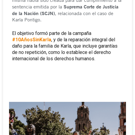
misma había sido creada para dar cumplimiento a la
Suprema Corte de Justicia
sentencia emitida por la
de la Nación (SCJN)
, relacionada con el caso de
Karla Pontigo.
El objetivo formó parte de la campaña
#10AñosSinKarla
, y de la
reparación integral del
daño para la familia de Karla, que incluye garantías
de no repetición, como lo establece el derecho
internacional de los derechos humanos.