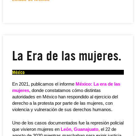
La Era de las mujeres.
México
En 2021, publicamos el informe
México: La era de las
mujeres
, donde constatamos cómo distintas
autoridades en México han respondido al ejercicio del
derecho a la protesta por parte de las mujeres, con
violencia y vulneración de sus derechos humanos.
Uno de los casos documentados fue la represión policial
que vivieron mujeres en
León, Guanajuato
,
el 22 de
agosto de 2020 mientras marchaban para exigir justicia