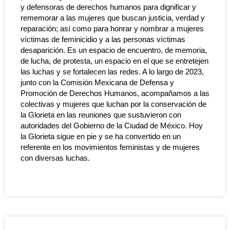
y defensoras de derechos humanos para dignificar y
rememorar a las mujeres que buscan justicia, verdad y
reparación; así como para honrar y nombrar a mujeres
víctimas de feminicidio y a las personas víctimas
desaparición. Es un espacio de encuentro, de memoria,
de lucha, de protesta, un espacio en el que se entretejen
las luchas y se fortalecen las redes. A lo largo de 2023,
junto con la Comisión Mexicana de Defensa y
Promoción de Derechos Humanos, acompañamos a las
colectivas y mujeres que luchan por la conservación de
la Glorieta en las reuniones que sustuvieron con
autoridades del Gobierno de la Ciudad de México. Hoy
la Glorieta sigue en pie y se ha convertido en un
referente en los movimientos feministas y de mujeres
con diversas luchas.