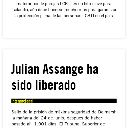
matrimonio de parejas LGBTI es un hito clave para
Tailandia, aún debe hacerse mucho más para garantizar
la protección plena de las personas LGBTI en el país.
Julian Assange ha
sido liberado
Internacional
Salió de la prisión de máxima seguridad de Belmarsh
la mañana del 24 de junio, después de haber
pasado allí 1.901 días. El Tribunal Superior de