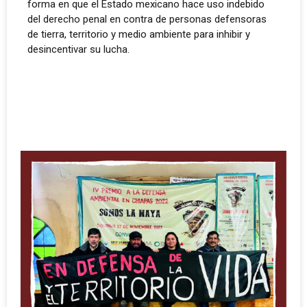
forma en que el Estado mexicano hace uso indebido
del derecho penal en contra de personas defensoras
de tierra, territorio y medio ambiente para inhibir y
desincentivar su lucha.