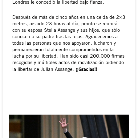
Londres le concedió la libertad bajo fianza.
Después de más de cinco años en una celda de 2×3
metros, aislado 23 horas al día, pronto se reunirá
con su esposa Stella Assange y sus hijos, que sólo
conocen a su padre tras las rejas. Agradecemos a
todas las personas que nos apoyaron, lucharon y
permanecieron totalmente comprometidos en la
lucha por su libertad. Han sido casi 200.000 firmas
recogidas y múltiples actos de movilización pidiendo
¡¡Gracias!!
la libertar de Julian Assange.