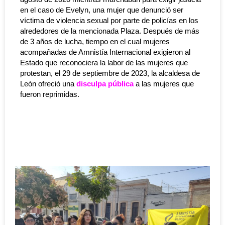
en el caso de Evelyn, una mujer que denunció ser
víctima de violencia sexual por parte de policías en los
alrededores de la mencionada Plaza. Después de más
de 3 años de lucha, tiempo en el cual mujeres
acompañadas de Amnistía Internacional exigieron al
Estado que reconociera la labor de las mujeres que
protestan, el 29 de septiembre de 2023, la alcaldesa de
León ofreció una
disculpa pública
a las mujeres que
fueron reprimidas.