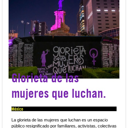
Glorieta de las
mujeres que luchan.
México
La glorieta de las mujeres que luchan es un espacio
público resignificado por familiares, activistas, colectivas