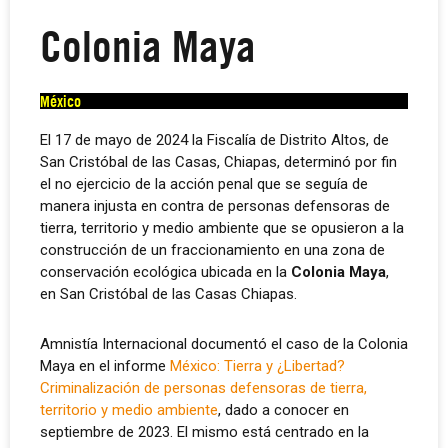
Colonia Maya
México
El 17 de mayo de 2024 la Fiscalía de Distrito Altos, de
San Cristóbal de las Casas, Chiapas, determinó por fin
el no ejercicio de la acción penal que se seguía de
manera injusta en contra de personas defensoras de
tierra, territorio y medio ambiente que se opusieron a la
construcción de un fraccionamiento en una zona de
conservación ecológica ubicada en la
Colonia Maya
,
en San Cristóbal de las Casas Chiapas.
Amnistía Internacional documentó el caso de la Colonia
Maya en el informe
México: Tierra y ¿Libertad?
Criminalización de personas defensoras de tierra,
territorio y medio ambiente
, dado a conocer en
septiembre de 2023. El mismo está centrado en la