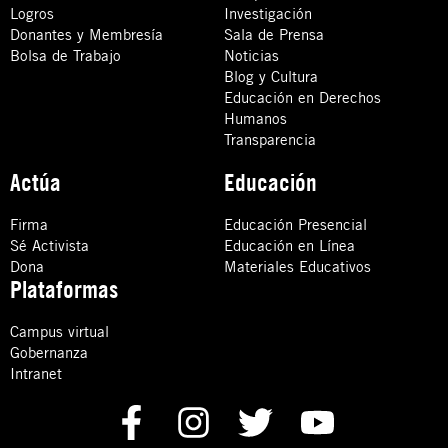
Logros
Investigación
Donantes y Membresía
Sala de Prensa
Bolsa de Trabajo
Noticias
Blog y Cultura
Educación en Derechos
Humanos
Transparencia
Actúa
Educación
Firma
Educación Presencial
Sé Activista
Educación en Línea
Dona
Materiales Educativos
Plataformas
Campus virtual
Gobernanza
Intranet