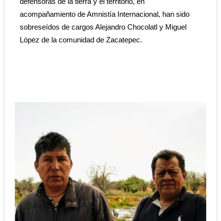
defensoras de la tierra y el territorio, en
acompañamiento de Amnistía Internacional, han sido
sobreseídos de cargos Alejandro Chocolatl y Miguel
López de la comunidad de Zacatepec.