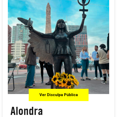
Ver Disculpa Pública
Alondra