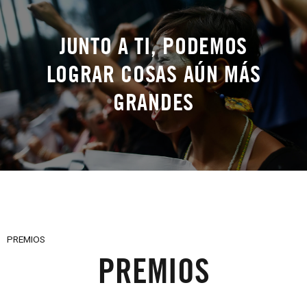
JUNTO A TI, PODEMOS
LOGRAR COSAS AÚN MÁS
GRANDES
PREMIOS
PREMIOS