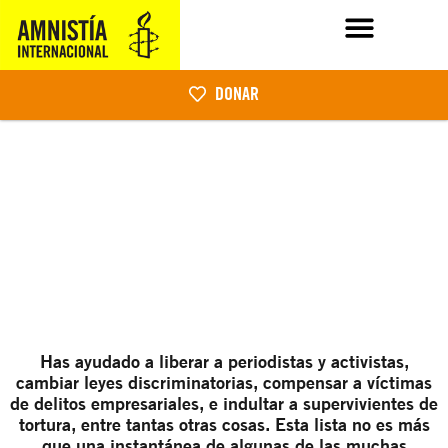
DONAR
Has ayudado a liberar a periodistas y activistas,
cambiar leyes discriminatorias, compensar a víctimas
de delitos empresariales, e indultar a supervivientes de
tortura, entre tantas otras cosas. Esta lista no es más
que una instantánea de algunas de las muchas