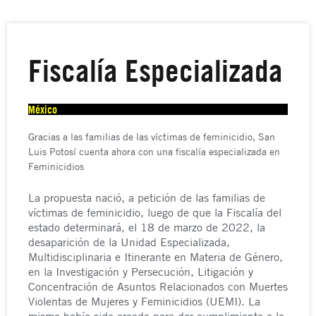
Fiscalía Especializada
México
Gracias a las familias de las víctimas de feminicidio, San
Luis Potosí cuenta ahora con una fiscalía especializada en
Feminicidios
La propuesta nació, a petición de las familias de
víctimas de feminicidio, luego de que la Fiscalía del
estado determinará, el 18 de marzo de 2022, la
desaparición de la Unidad Especializada,
Multidisciplinaria e Itinerante en Materia de Género,
en la Investigación y Persecución, Litigación y
Concentración de Asuntos Relacionados con Muertes
Violentas de Mujeres y Feminicidios (UEMI). La