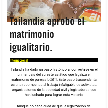
Tailandia aprobó el
matrimonio
igualitario.
Internacional
Tailandia ha dado un paso histórico al convertirse en el
primer país del sureste asiático que legaliza el
matrimonio de parejas LGBTI. Este paso trascendental
es una recompensa al trabajo infatigable de activistas,
organizaciones de la sociedad civil y legisladores que
han luchado para lograr esta victoria.
Aunque no cabe duda de que la legalización del