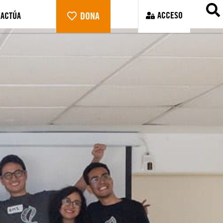
DONA
ACCESO
ACTÚA