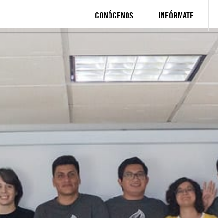
CONÓCENOS
INFÓRMATE