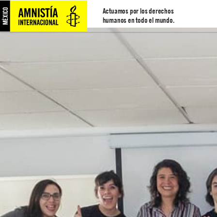
Actuamos por los derechos
humanos en todo el mundo.