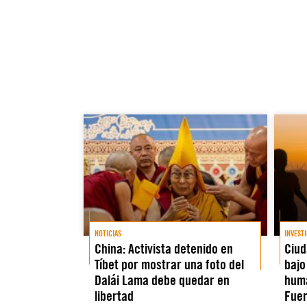
NOTICIAS
INVEST
China: Activista detenido en
Ciud
Tíbet por mostrar una foto del
bajo
Dalái Lama debe quedar en
huma
libertad
Fuer