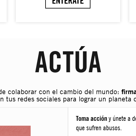
ENTÉRATE
ACTÚA
de colaborar con el cambio del mundo:
firma
n tus redes sociales para lograr un planeta 
Toma acción
y únete a d
que sufren abusos.