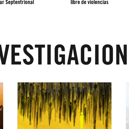
ur Septentrional
libre de violencias
VESTIGACIO