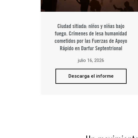
Ciudad sitiada: niños y niñas bajo
fuego. Crímenes de lesa humanidad
cometidos por las Fuerzas de Apoyo
Rápido en Darfur Septentrional
julio 16, 2026
Descarga el informe