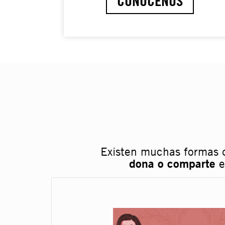
CONÓCENOS
Existen muchas formas 
dona o comparte
e