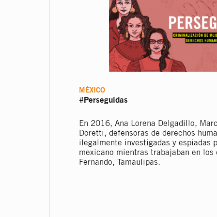
MÉXICO
Perseguidas
#
En 2016, Ana Lorena Delgadillo, Marc
Doretti, defensoras de derechos huma
ilegalmente investigadas y espiadas p
mexicano mientras trabajaban en los
Fernando, Tamaulipas.