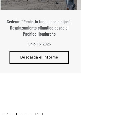
Cedeño: “Perderlo todo, casa e hijos”.
Desplazamiento climático desde el
Pacífico Hondureño
junio 16, 2026
Descarga el informe