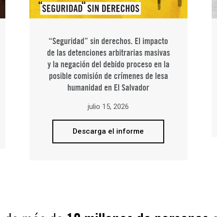
“Seguridad” sin derechos. El impacto
de las detenciones arbitrarias masivas
y la negación del debido proceso en la
posible comisión de crímenes de lesa
humanidad en El Salvador
julio 15, 2026
Descarga el informe