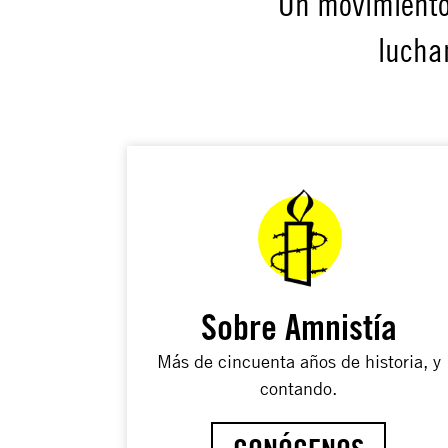
Un movimiento
lucha
Sobre Amnistía
Más de cincuenta años de historia, y
contando.