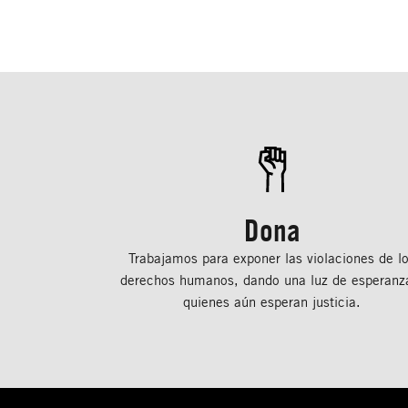
Dona
Trabajamos para exponer las violaciones de l
derechos humanos, dando una luz de esperanz
quienes aún esperan justicia.