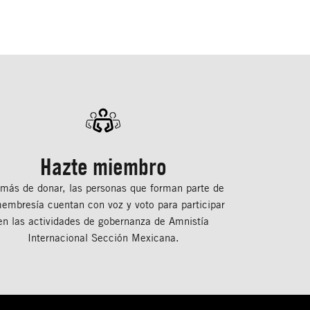
Hazte miembro
más de donar, las personas que forman parte de
membresía cuentan con voz y voto para participar
en las actividades de gobernanza de Amnistía
Internacional Sección Mexicana.