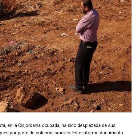
ta, en la Cisjordania ocupada, ha sido desplazada de sus
aques por parte de colonos israelíes. Este informe documenta