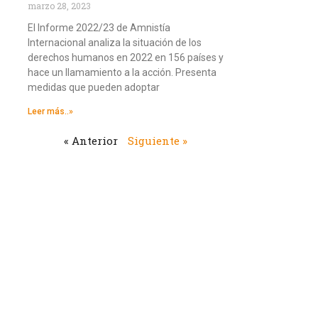
marzo 28, 2023
El Informe 2022/23 de Amnistía
Internacional analiza la situación de los
derechos humanos en 2022 en 156 países y
hace un llamamiento a la acción. Presenta
medidas que pueden adoptar
Leer más..»
« Anterior
Siguiente »