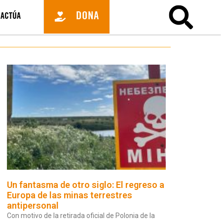
DONA
ACTÚA
Un fantasma de otro siglo: El regreso a
Europa de las minas terrestres
antipersonal
Con motivo de la retirada oficial de Polonia de la