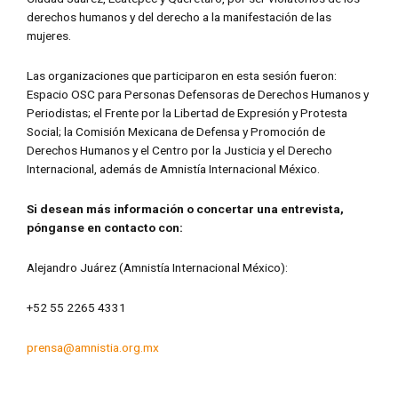
derechos humanos y del derecho a la manifestación de las
mujeres.
Las organizaciones que participaron en esta sesión fueron:
Espacio OSC para Personas Defensoras de Derechos Humanos y
Periodistas; el Frente por la Libertad de Expresión y Protesta
Social; la Comisión Mexicana de Defensa y Promoción de
Derechos Humanos y el Centro por la Justicia y el Derecho
Internacional, además de Amnistía Internacional México.
Si desean más información o concertar una entrevista,
pónganse en contacto con:
Alejandro Juárez (Amnistía Internacional México):
+52 55 2265 4331
prensa@amnistia.org.mx