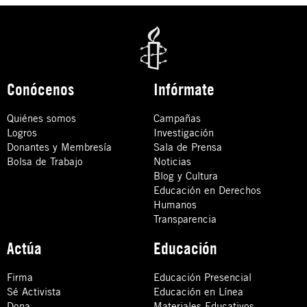
Conócenos
Infórmate
Quiénes somos
Campañas
Logros
Investigación
Donantes y Membresía
Sala de Prensa
Bolsa de Trabajo
Noticias
Blog y Cultura
Educación en Derechos
Humanos
Transparencia
Actúa
Educación
Firma
Educación Presencial
Sé Activista
Educación en Línea
Dona
Materiales Educativos