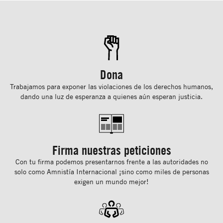
Dona
Trabajamos para exponer las violaciones de los derechos humanos,
dando una luz de esperanza a quienes aún esperan justicia.
Firma nuestras peticiones
Con tu ﬁrma podemos presentarnos frente a las autoridades no
solo como Amnistía Internacional ¡sino como miles de personas
exigen un mundo mejor!