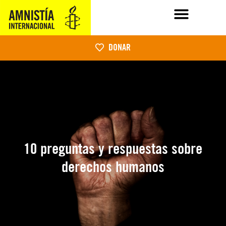
DONAR
10 preguntas y respuestas sobre
derechos humanos