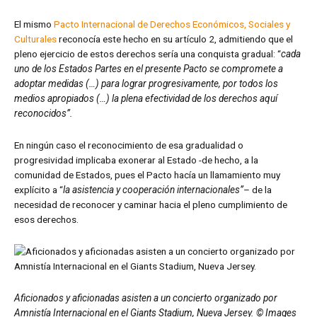
El mismo
Pacto Internacional de Derechos Económicos, Sociales y
Culturales
reconocía este hecho en su artículo 2, admitiendo que el
pleno ejercicio de estos derechos sería una conquista gradual: “
cada
uno de los Estados Partes en el presente Pacto se compromete a
adoptar medidas (…) para lograr progresivamente, por todos los
medios apropiados (…) la plena efectividad de los derechos aquí
reconocidos”.
En ningún caso el reconocimiento de esa gradualidad o
progresividad implicaba exonerar al Estado -de hecho, a la
comunidad de Estados, pues el Pacto hacía un llamamiento muy
explícito a “
la asistencia y cooperación internacionales”
– de la
necesidad de reconocer y caminar hacia el pleno cumplimiento de
esos derechos.
Aficionados y aficionadas asisten a un concierto organizado por
Amnistía Internacional en el Giants Stadium, Nueva Jersey. © Images