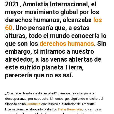
2021, Amnistía Internacional, el
mayor movimiento global por los
derechos humanos, alcanzaba
los
60
. Uno pensaría que, a estas
alturas, todo el mundo conocería lo
que son los
derechos humanos
. Sin
embargo, si miramos a nuestro
alrededor, a las venas abiertas de
este sufrido planeta Tierra,
parecería que no es así.
¿Qué hacer frente a esta realidad? Siempre hay sitio para la
desesperanza, por supuesto. Sin embargo, siguiendo el dicho del
filósofo chino
Confucio
que inspiró al fundador de Amnistía
Internacional, el abogado británico
Peter Benenson
, no vamos a