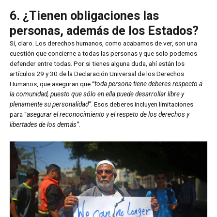
6. ¿Tienen obligaciones las
personas, además de los Estados?
Sí, claro. Los derechos humanos, como acabamos de ver, son una
cuestión que concierne a todas las personas y que solo podemos
defender entre todas. Por si tienes alguna duda, ahí están los
artículos 29 y 30 de la Declaración Universal de los Derechos
Humanos, que aseguran que “
toda persona tiene deberes respecto a
la comunidad, puesto que sólo en ella puede desarrollar libre y
plenamente su personalidad”
. Esos deberes incluyen limitaciones
para “
asegurar el reconocimiento y el respeto de los derechos y
libertades de los demás”.