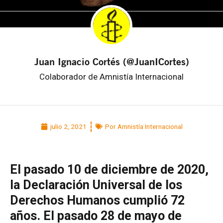
Juan Ignacio Cortés (@JuanICortes)
Colaborador de Amnistía Internacional
julio 2, 2021
Por Amnistía Internacional
El pasado 10 de diciembre de 2020,
la Declaración Universal de los
Derechos Humanos cumplió 72
años. El pasado 28 de mayo de