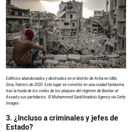
Edificios abandonados y destruidos en el distrito de Ariha en Idlib,
Siria, febrero de 2020. Este lugar se convirtió en una ciudad fantasma
tras la huida de los civiles de los ataques del régimen de Bashar al-
Assad y sus partidarios. © Muhammed Said/Anadolu Agency vía Getty
Images
3. ¿Incluso a criminales y jefes de
Estado?