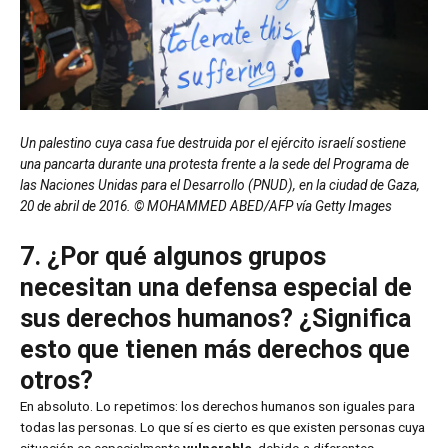
Un palestino cuya casa fue destruida por el ejército israelí sostiene
una pancarta durante una protesta frente a la sede del Programa de
las Naciones Unidas para el Desarrollo (PNUD), en la ciudad de Gaza,
20 de abril de 2016. © MOHAMMED ABED/AFP vía Getty Images
7. ¿Por qué algunos grupos
necesitan una defensa especial de
sus derechos humanos? ¿Significa
esto que tienen más derechos que
otros?
En absoluto. Lo repetimos: los derechos humanos son iguales para
todas las personas. Lo que sí es cierto es que existen personas cuya