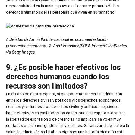
responsabilidad en la misma, pues es el garante primario de los
derechos humanos de las personas que viven en su territorio.
Activistas de AmnistIa Internacional en una manifestación
proderechos humanos. © Ana Fernandez/SOPA Images/LightRocket
via Getty Images
9. ¿Es posible hacer efectivos los
derechos humanos cuando los
recursos son limitados?
En el caso de esta pregunta, sí que podemos hacer una distinción
entre los derechos civiles y políticos y los derechos económicos,
sociales y culturales. Los derechos civiles y políticos se pueden
hacer efectivos en casi todos los casos, pues el respeto a la vida, a
la libertad de expresión o de creencias no implican, salvo en muy
contadas ocasiones, gastos ni inversiones. Garantizar el derecho a la
salud, la educación o el trabajo digno es una historia bien diferente.