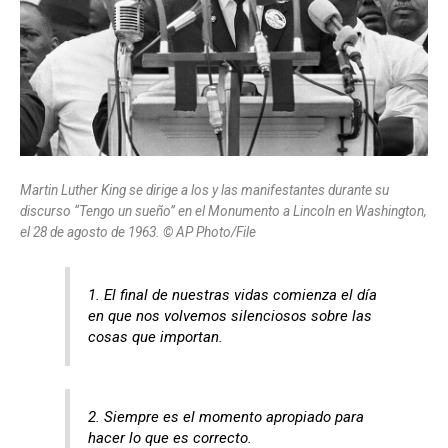
Martin Luther King se dirige a los y las manifestantes durante su
discurso “Tengo un sueño” en el Monumento a Lincoln en Washington,
el 28 de agosto de 1963. © AP Photo/File
1. El final de nuestras vidas comienza el día
en que nos volvemos silenciosos sobre las
cosas que importan.
2. Siempre es el momento apropiado para
hacer lo que es correcto.