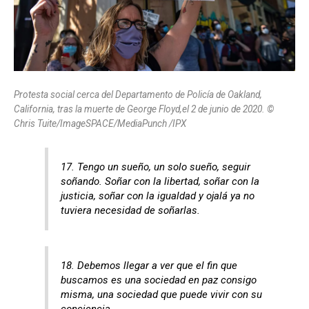
Protesta social
cerca del Departamento de Policía de Oakland,
California, tras la muerte de George Floyd,el 2 de junio de 2020. ©
Chris Tuite/ImageSPACE/MediaPunch /IPX
17. Tengo un sueño, un solo sueño, seguir
soñando. Soñar con la libertad, soñar con la
justicia, soñar con la igualdad y ojalá ya no
tuviera necesidad de soñarlas.
18. Debemos llegar a ver que el fin que
buscamos es una sociedad en paz consigo
misma, una sociedad que puede vivir con su