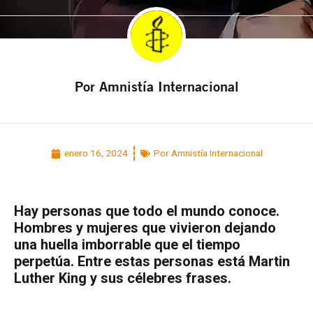
Por Amnistía Internacional
enero 16, 2024
Por Amnistía Internacional
Hay personas que todo el mundo conoce.
Hombres y mujeres que vivieron dejando
una huella imborrable que el tiempo
perpetúa. Entre estas personas está Martin
Luther King y sus célebres frases.