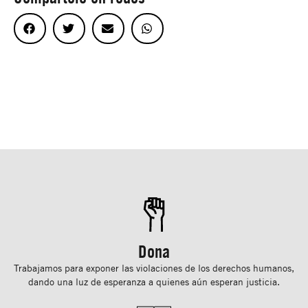
Dona
Trabajamos para exponer las violaciones de los derechos humanos,
dando una luz de esperanza a quienes aún esperan justicia.