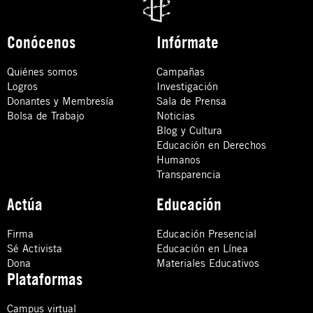
Conócenos
Infórmate
Quiénes somos
Campañas
Logros
Investigación
Donantes y Membresía
Sala de Prensa
Bolsa de Trabajo
Noticias
Blog y Cultura
Educación en Derechos
Humanos
Transparencia
Actúa
Educación
Firma
Educación Presencial
Sé Activista
Educación en Línea
Dona
Materiales Educativos
Plataformas
Campus virtual