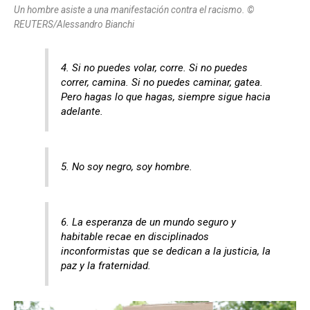
Un hombre asiste a una manifestación contra el racismo. ©
REUTERS/Alessandro Bianchi
4. Si no puedes volar, corre. Si no puedes
correr, camina. Si no puedes caminar, gatea.
Pero hagas lo que hagas, siempre sigue hacia
adelante.
5. No soy negro, soy hombre.
6. La esperanza de un mundo seguro y
habitable recae en disciplinados
inconformistas que se dedican a la justicia, la
paz y la fraternidad.