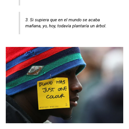
3. Si supiera que en el mundo se acaba
mañana, yo, hoy, todavía plantaría un árbol.