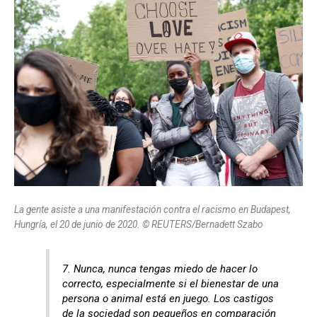
La gente asiste a una manifestación contra el racismo en Budapest,
Hungría, el 20 de junio de 2020. © REUTERS/Bernadett Szabo
7. Nunca, nunca tengas miedo de hacer lo
correcto, especialmente si el bienestar de una
persona o animal está en juego. Los castigos
de la sociedad son pequeños en comparación