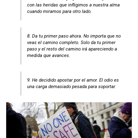
con las heridas que infligimos a nuestra alma
cuando miramos para otro lado.
8. Da tu primer paso ahora. No importa que no
veas el camino completo. Solo da tu primer
paso y el resto del camino irá apareciendo a
medida que avances.
9. He decidido apostar por el amor. El odio es
una carga demasiado pesada para soportar.