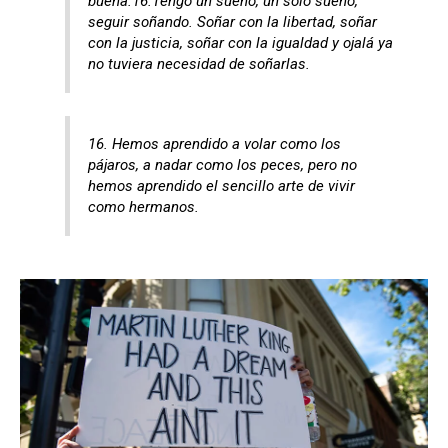
buena.16.Tengo un sueño, un solo sueño,
seguir soñando. Soñar con la libertad, soñar
con la justicia, soñar con la igualdad y ojalá ya
no tuviera necesidad de soñarlas.
16. Hemos aprendido a volar como los
pájaros, a nadar como los peces, pero no
hemos aprendido el sencillo arte de vivir
como hermanos.