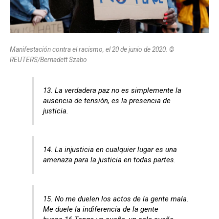
Manifestación contra el racismo, el 20 de junio de 2020. ©
REUTERS/Bernadett Szabo
13. La verdadera paz no es simplemente la
ausencia de tensión, es la presencia de
justicia.
14. La injusticia en cualquier lugar es una
amenaza para la justicia en todas partes.
15. No me duelen los actos de la gente mala.
Me duele la indiferencia de la gente