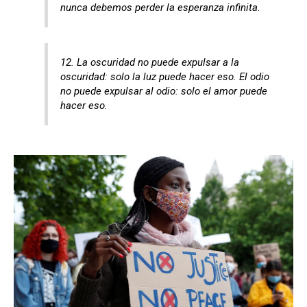
nunca debemos perder la esperanza infinita.
12. La oscuridad no puede expulsar a la
oscuridad: solo la luz puede hacer eso. El odio
no puede expulsar al odio: solo el amor puede
hacer eso.