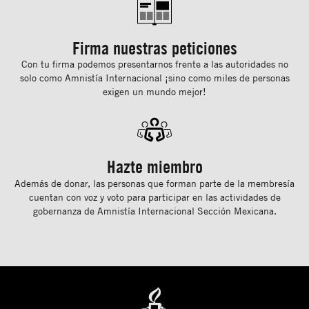
Firma nuestras peticiones
Con tu ﬁrma podemos presentarnos frente a las autoridades no
solo como Amnistía Internacional ¡sino como miles de personas
exigen un mundo mejor!
Hazte miembro
Además de donar, las personas que forman parte de la membresía
cuentan con voz y voto para participar en las actividades de
gobernanza de Amnistía Internacional Sección Mexicana.