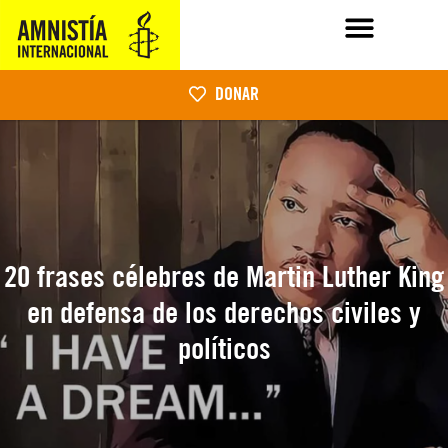
DONAR
20 frases célebres de Martin Luther King
en defensa de los derechos civiles y
políticos