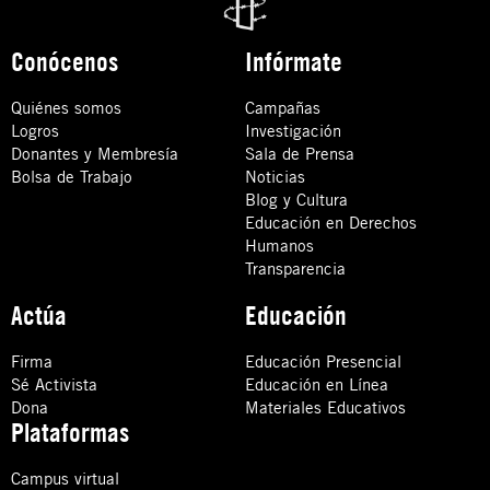
Conócenos
Infórmate
Quiénes somos
Campañas
Logros
Investigación
Donantes y Membresía
Sala de Prensa
Bolsa de Trabajo
Noticias
Blog y Cultura
Educación en Derechos
Humanos
Transparencia
Actúa
Educación
Firma
Educación Presencial
Sé Activista
Educación en Línea
Dona
Materiales Educativos
Plataformas
Campus virtual