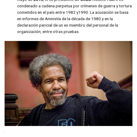
condenado a cadena perpetua por crímenes de guerra y tortura
cometidos en el país entre 1982 y1990. La acusación se basa
en informes de Amnistía de la década de 1980 y en la
declaración pericial de un ex miembro del personal de la
organización, entre otras pruebas.
.