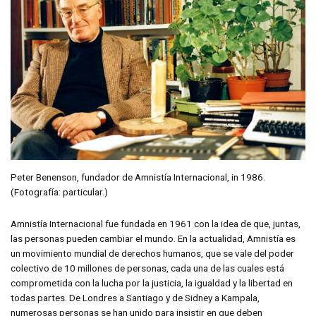
Peter Benenson, fundador de Amnistía Internacional, in 1986.
(Fotografía: particular.)
Amnistía Internacional fue fundada en 1961 con la idea de que, juntas,
las personas pueden cambiar el mundo. En la actualidad, Amnistía es
un movimiento mundial de derechos humanos, que se vale del poder
colectivo de 10 millones de personas, cada una de las cuales está
comprometida con la lucha por la justicia, la igualdad y la libertad en
todas partes. De Londres a Santiago y de Sidney a Kampala,
numerosas personas se han unido para insistir en que deben