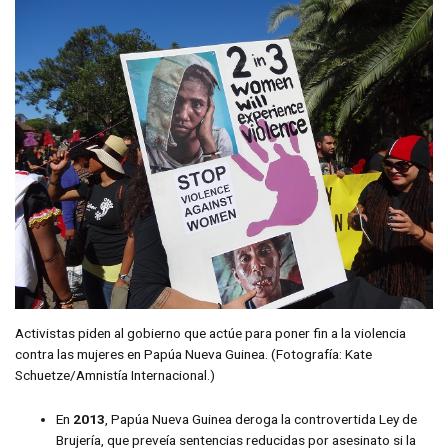
Activistas piden al gobierno que actúe para poner fin a la violencia
contra las mujeres en Papúa Nueva Guinea. (Fotografía: Kate
Schuetze/Amnistía Internacional.)
En
2013
, Papúa Nueva Guinea deroga la controvertida Ley de
Brujería, que preveía sentencias reducidas por asesinato si la