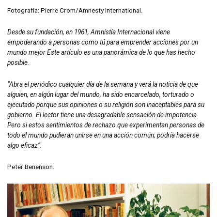
Fotografía: Pierre Crom/Amnesty International.
Desde su fundación, en 1961, Amnistía Internacional viene
empoderando a personas como tú para emprender acciones por un
mundo mejor Este artículo es una panorámica de lo que has hecho
posible.
“Abra el periódico cualquier día de la semana y verá la noticia de que
alguien, en algún lugar del mundo, ha sido encarcelado, torturado o
ejecutado porque sus opiniones o su religión son inaceptables para su
gobierno. El lector tiene una desagradable sensación de impotencia.
Pero si estos sentimientos de rechazo que experimentan personas de
todo el mundo pudieran unirse en una acción común, podría hacerse
algo eficaz”.
Peter Benenson.