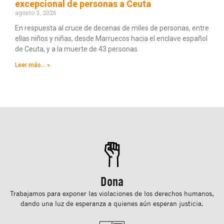
excepcional de personas a Ceuta
agosto 3, 2026
En respuesta al cruce de decenas de miles de personas, entre
ellas niños y niñas, desde Marruecos hacia el enclave español
de Ceuta, y a la muerte de 43 personas
Leer más... »
Dona
Trabajamos para exponer las violaciones de los derechos humanos,
dando una luz de esperanza a quienes aún esperan justicia.