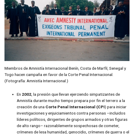
Miembros de Amnistía Internacional Benín, Costa de Marfil, Senegal y
Togo hacen campaña en favor de la Corte Penal Internacional.
(Fotografía: Amnistía Internacional.)
En
2002
, la presión que llevan ejerciendo simpatizantes de
Amnistía durante mucho tiempo prepara por fin el terrero a la
creación de una
Corte Penal Internacional (CPI
) para iniciar
investigaciones y enjuiciamientos contra personas –incluidos
líderes políticos, dirigentes de grupos armados y otras figuras
de alto rango– razonablemente sospechosas de cometer,
crímenes de lesa humanidad, genocidio, crímenes de guerra o el