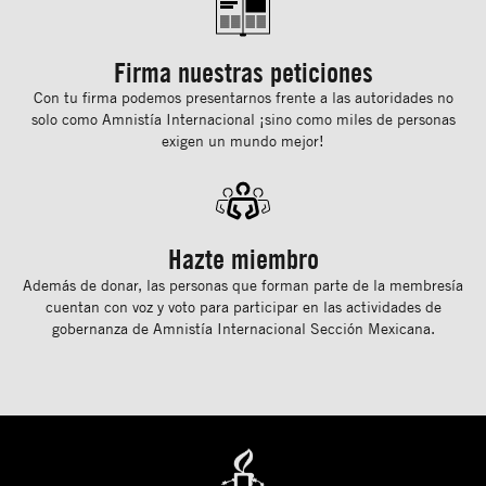
Firma nuestras peticiones
Con tu ﬁrma podemos presentarnos frente a las autoridades no
solo como Amnistía Internacional ¡sino como miles de personas
exigen un mundo mejor!
Hazte miembro
Además de donar, las personas que forman parte de la membresía
cuentan con voz y voto para participar en las actividades de
gobernanza de Amnistía Internacional Sección Mexicana.