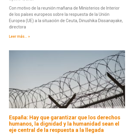
Con motivo de la reunión mañana de Ministerios de Interior
de los países europeos sobre la respuesta de la Unión
Europea (UE) a la situación de Ceuta, Dinushika Dissanayake,
directora
Leer más... »
España: Hay que garantizar que los derechos
humanos, la dignidad y la humanidad sean el
eje central de la respuesta a la llegada