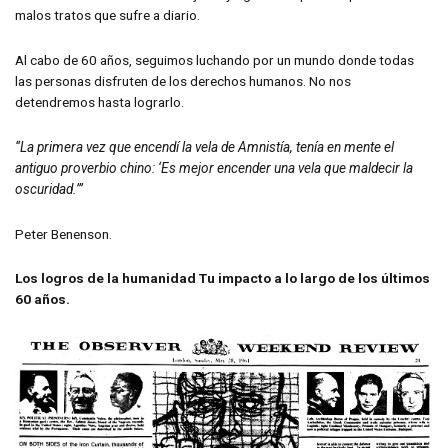
malos tratos que sufre a diario.
Al cabo de 60 años, seguimos luchando por un mundo donde todas
las personas disfruten de los derechos humanos. No nos
detendremos hasta lograrlo.
“La primera vez que encendí la vela de Amnistía, tenía en mente el
antiguo proverbio chino: ‘Es mejor encender una vela que maldecir la
oscuridad.’”
Peter Benenson.
Los logros de la humanidad Tu impacto a lo largo de los últimos
60 años.