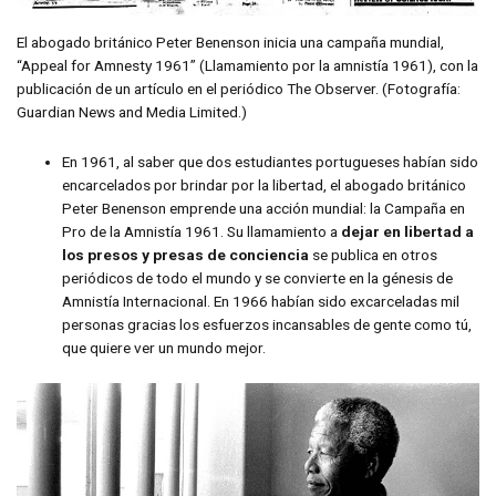
El abogado británico Peter Benenson inicia una campaña mundial,
“Appeal for Amnesty 1961” (Llamamiento por la amnistía 1961), con la
publicación de un artículo en el periódico The Observer. (Fotografía:
Guardian News and Media Limited.)
En 1961, al saber que dos estudiantes portugueses habían sido
encarcelados por brindar por la libertad, el abogado británico
Peter Benenson emprende una acción mundial: la Campaña en
Pro de la Amnistía 1961. Su llamamiento a
dejar en libertad a
los presos y presas de conciencia
se publica en otros
periódicos de todo el mundo y se convierte en la génesis de
Amnistía Internacional. En 1966 habían sido excarceladas mil
personas gracias los esfuerzos incansables de gente como tú,
que quiere ver un mundo mejor.