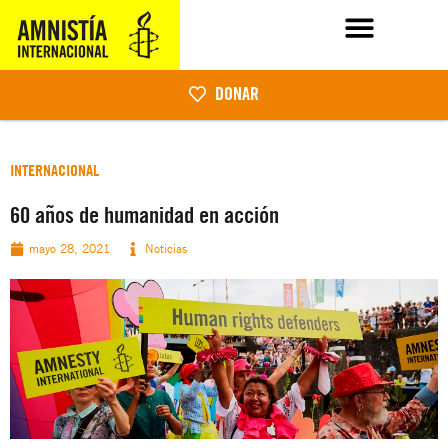
DONAR
INTERNACIONAL
60 años de humanidad en acción
mayo 28, 2021
Noticias