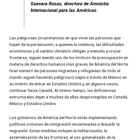
Guevara Rosas, directora de Amnistía
Internacional para las Américas.
Las peligrosas circunstancias en que viven las personas que
huyen de la persecución, a quienes la violencia, las dificultades
económicas y el cambio climático obligan a menudo a cruzar
fronteras, siguen siendo uno de los motivos de preocupación en
materia de derechos humanos más graves de América del Norte.
Gran número de personas migrantes y refugiadas de todo el
mundo siguen haciendo peligrosos viajes a través de México en
su intento de entrar en Estados Unidos y, en algunos casos,
continuar hacia Canadá. Al mismo tiempo, las deficiencias
estructurales dejan a muchas de ellas desprotegidas en Canadá,
México y Estados Unidos.
Los gobiernos de América del Norte están implementando
políticas comunes de inmigración encaminadas a disuadir la
migración. Estas medidas incluyen la militarización, la
externalización de las fronteras, el uso generalizado de la