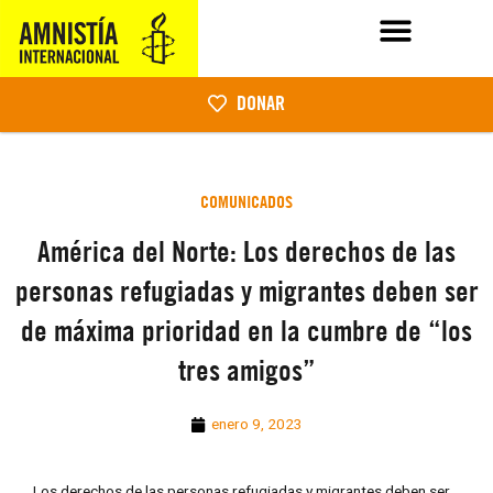
DONAR
COMUNICADOS
América del Norte: Los derechos de las
personas refugiadas y migrantes deben ser
de máxima prioridad en la cumbre de “los
tres amigos”
enero 9, 2023
Los derechos de las personas refugiadas y migrantes deben ser