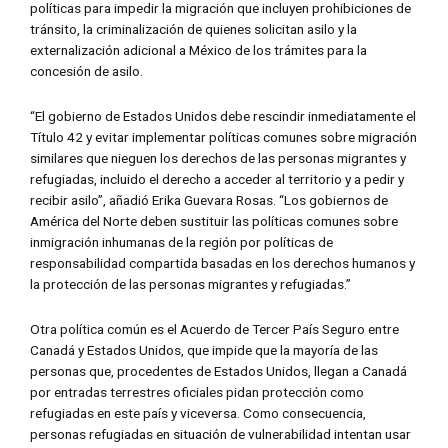
políticas para impedir la migración que incluyen prohibiciones de
tránsito, la criminalización de quienes solicitan asilo y la
externalización adicional a México de los trámites para la
concesión de asilo.
“El gobierno de Estados Unidos debe rescindir inmediatamente el
Título 42 y evitar implementar políticas comunes sobre migración
similares que nieguen los derechos de las personas migrantes y
refugiadas, incluido el derecho a acceder al territorio y a pedir y
recibir asilo”, añadió Erika Guevara Rosas. “Los gobiernos de
América del Norte deben sustituir las políticas comunes sobre
inmigración inhumanas de la región por políticas de
responsabilidad compartida basadas en los derechos humanos y
la protección de las personas migrantes y refugiadas.”
Otra política común es el Acuerdo de Tercer País Seguro entre
Canadá y Estados Unidos, que impide que la mayoría de las
personas que, procedentes de Estados Unidos, llegan a Canadá
por entradas terrestres oficiales pidan protección como
refugiadas en este país y viceversa. Como consecuencia,
personas refugiadas en situación de vulnerabilidad intentan usar