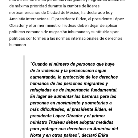
de máxima prioridad durante la cumbre de líderes
norteamericanos de Ciudad de México, ha declarado hoy
Amnistía Internacional. El presidente Biden, el presidente López
Obrador y el primer ministro Trudeau deben dejar de aplicar
políticas comunes de migración inhumanas y sustituirlas por
políticas conformes a las normas internacionales de derechos
humanos.
“Cuando el número de personas que huye
de la violencia y la persecución sigue
aumentando, la protección de los derechos
humanos de las personas migrantes y
refugiadas es de importancia fundamental.
En lugar de aumentar las barreras para las
personas en movimiento y someterlas a
más dificultades, el presidente Biden, el
presidente López Obrador y el primer
ministro Trudeau deben adoptar medidas
para proteger sus derechos en América del
Norte y en otros países”, declaró Erika