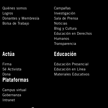
Quiénes somos
Campañas
Logros
Investigación
Donantes y Membresía
Sala de Prensa
Bolsa de Trabajo
Noticias
Blog y Cultura
Educación en Derechos
Humanos
Transparencia
Actúa
Educación
Firma
Educación Presencial
Sé Activista
Educación en Línea
Dona
Materiales Educativos
Plataformas
Campus virtual
Gobernanza
Intranet