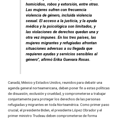
homicidios, robos y extorsión, entre otras.
Las mujeres sufren con frecuencia
violencia de género, incluida violencia
sexual. El acceso a la justicia, y la ayuda
médica y la psicológica son limitados, y
las violaciones de derechos quedan una y
otra vez impunes. En los tres países, las
mujeres migrantes y refugiadas afrontan
situaciones adversas a su llegada que
requieren ayudas y servicios sensibles al
género”, afirmó Erika Guevara Rosas.
Canadá, México y Estados Unidos, reunidos para debatir una
agenda general norteamericana, deben poner fin a estas políticas
de disuasión, exclusión y crueldad, y comprometerse a trabajar
conjuntamente para proteger los derechos de las personas
refugiadas y migrantes en toda Norteamérica. Como primer paso
crucial, el presidente Biden, el presidente López Obrador y el
primer ministro Trudeau deben comprometerse de forma