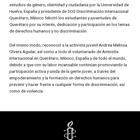
estudios de género, identidad y ciudadanía por la Universidad de
Huelva, España y presidente de SOS Discriminación Internacional
Querétaro, México felicitó los estudiantes y juventudes de
Querétaro por su interés, dedicación y participación en los temas
de derechos humanos y no discriminación.
Del mismo modo, reconoció a la activista juvenil Andrea Melissa
Olvera Aguilar, así como a todo el voluntariado de Amnistía
Internacional en Querétaro, México, España y de todo el mundo,
debido a que con su labor incansable continúan promoviendo la
participación activa y unida de la gente joven, a través del
empoderamiento y la formación en derechos humanos para
prevenir y hacer frente a cualquier forma de discriminación, así
como de violencia.