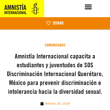
DONAR
COMUNICADOS
Amnistía Internacional capacita a
estudiantes y juventudes de SOS
Discriminación Internacional Querétaro,
México para prevenir discriminación e
intolerancia hacia la diversidad sexual.
febrero 26, 2026