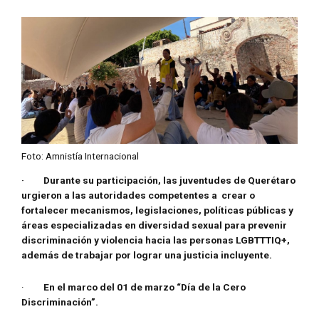
Foto: Amnistía Internacional
· Durante su participación, las juventudes de Querétaro
urgieron a las autoridades competentes a crear o
fortalecer mecanismos, legislaciones, políticas públicas y
áreas especializadas en diversidad sexual para prevenir
discriminación y violencia hacia las personas LGBTTTIQ+,
además de trabajar por lograr una justicia incluyente.
·
En el marco del 01 de marzo “Día de la Cero
Discriminación”.