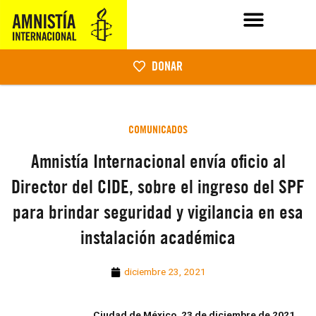
DONAR
COMUNICADOS
Amnistía Internacional envía oficio al
Director del CIDE, sobre el ingreso del SPF
para brindar seguridad y vigilancia en esa
instalación académica
diciembre 23, 2021
Ciudad de México, 23 de diciembre de 2021