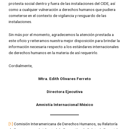
protesta social dentro y fuera de las instalaciones del CIDE, así
como a cualquier vulneración a derechos humanos que pudiera
cometerse en el contexto de vigilancia y resguardo de las
instalaciones.
Sin más por el momento, agradecemos la atención prestada a
este oficio y reiteramos nuestra mejor disposición para brindar la
información necesaria respecto a los estándares internacionales
de derechos humanos en la materia de así requerirlo.
Cordialmente,
Mtra. Edith Olivares Ferreto
Directora Ejecutiva
Amnistía Internacional México
[1]
Comisión Interamericana de Derechos Humanos, su Relatoría