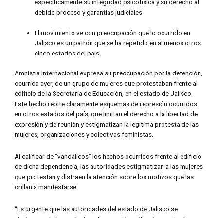
específicamente su integridad psicofísica y su derecho al
debido proceso y garantías judiciales.
El movimiento ve con preocupación que lo ocurrido en
Jalisco es un patrón que se ha repetido en al menos otros
cinco estados del país.
Amnistía Internacional expresa su preocupación por la detención,
ocurrida ayer, de un grupo de mujeres que protestaban frente al
edificio de la Secretaría de Educación, en el estado de Jalisco.
Este hecho repite claramente esquemas de represión ocurridos
en otros estados del país, que limitan el derecho a la libertad de
expresión y de reunión y estigmatizan la legítima protesta de las
mujeres, organizaciones y colectivas feministas.
Al calificar de “vandálicos” los hechos ocurridos frente al edificio
de dicha dependencia, las autoridades estigmatizan a las mujeres
que protestan y distraen la atención sobre los motivos que las
orillan a manifestarse.
“Es urgente que las autoridades del estado de Jalisco se