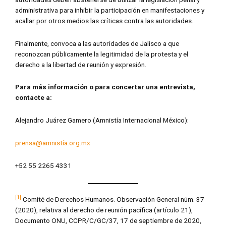
administrativa para inhibir la participación en manifestaciones y
acallar por otros medios las críticas contra las autoridades.
Finalmente, convoca a las autoridades de Jalisco a que
reconozcan públicamente la legitimidad de la protesta y el
derecho a la libertad de reunión y expresión.
Para más información o para concertar una entrevista,
contacte a:
Alejandro Juárez Gamero (Amnistía Internacional México):
prensa@amnistía.org.mx
+52 55 2265 4331
[1]
Comité de Derechos Humanos. Observación General núm. 37
(2020), relativa al derecho de reunión pacífica (artículo 21),
Documento ONU, CCPR/C/GC/37, 17 de septiembre de 2020,