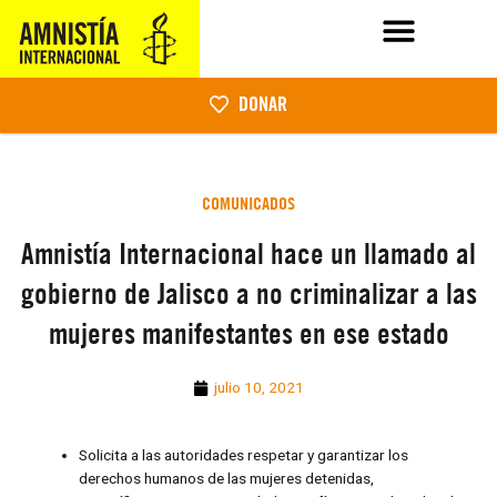
DONAR
COMUNICADOS
Amnistía Internacional hace un llamado al
gobierno de Jalisco a no criminalizar a las
mujeres manifestantes en ese estado
julio 10, 2021
Solicita a las autoridades respetar y garantizar los
derechos humanos de las mujeres detenidas,