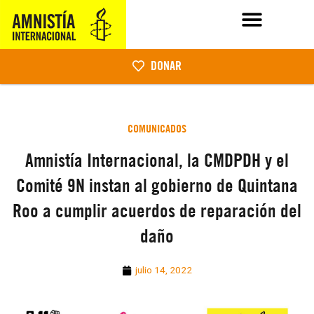
DONAR
COMUNICADOS
Amnistía Internacional, la CMDPDH y el
Comité 9N instan al gobierno de Quintana
Roo a cumplir acuerdos de reparación del
daño
julio 14, 2022