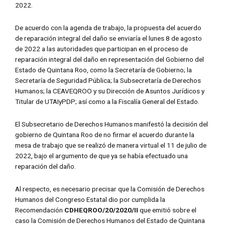
2022.
De acuerdo con la agenda de trabajo, la propuesta del acuerdo
de reparación integral del daño se enviaría el lunes 8 de agosto
de 2022 a las autoridades que participan en el proceso de
reparación integral del daño en representación del Gobierno del
Estado de Quintana Roo, como la Secretaría de Gobierno; la
Secretaría de Seguridad Pública; la Subsecretaría de Derechos
Humanos; la CEAVEQROO y su Dirección de Asuntos Jurídicos y
Titular de UTAIyPDP; así como a la Fiscalía General del Estado.
El Subsecretario de Derechos Humanos manifestó la decisión del
gobierno de Quintana Roo de no firmar el acuerdo durante la
mesa de trabajo que se realizó de manera virtual el 11 de julio de
2022, bajo el argumento de que ya se había efectuado una
reparación del daño.
Al respecto, es necesario precisar que la Comisión de Derechos
Humanos del Congreso Estatal dio por cumplida la
Recomendación
CDHEQROO/20/2020/II
que emitió sobre el
caso la Comisión de Derechos Humanos del Estado de Quintana