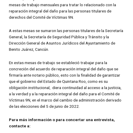
mesas de trabajo mensuales para tratar lo relacionado con la
reparación integral del daño para las personas titulares de
derechos del Comité de Víctimas 9N.
A estas mesas se sumaron las personas titulares de la Secretaría
General, la Secretaría de Seguridad Pública y Tránsito y la
Dirección General de Asuntos Jurídicos del Ayuntamiento de
Benito Juárez, Cancún.
En estas mesas de trabajo se estableció trabajar para la
concreción del acuerdo de reparación integral del daño que se
firmaría ante notario público, esto con la finalidad de garantizar
que el gobierno del Estado de Quintana Roo, como es su
obligación institucional, diera continuidad al acceso a la justicia,
a la verdad y a la reparación integral del daño para el Comité de
Víctimas 9N, en el marco del cambio de administración derivado
de las elecciones del 5 de junio de 2022.
Para m
ás información o para concertar una entrevista,
contacte a: