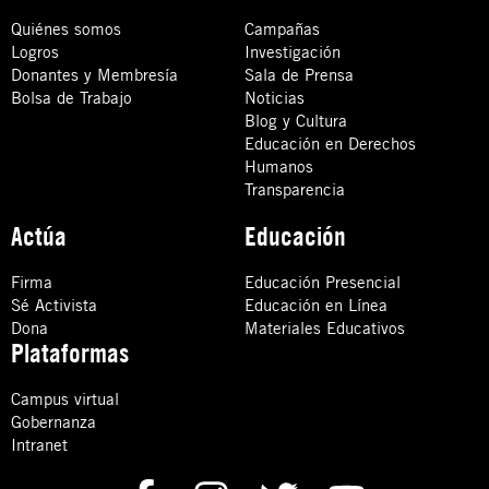
Quiénes somos
Campañas
Logros
Investigación
Donantes y Membresía
Sala de Prensa
Bolsa de Trabajo
Noticias
Blog y Cultura
Educación en Derechos
Humanos
Transparencia
Actúa
Educación
Firma
Educación Presencial
Sé Activista
Educación en Línea
Dona
Materiales Educativos
Plataformas
Campus virtual
Gobernanza
Intranet