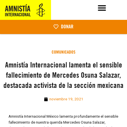
DONAR
COMUNICADOS
Amnistía Internacional lamenta el sensible
fallecimiento de Mercedes Osuna Salazar,
destacada activista de la sección mexicana
noviembre 19, 2021
Amnistía Internacional México lamenta profundamente el sensible
fallecimiento de nuestra querida Mercedes Osuna Salazar,