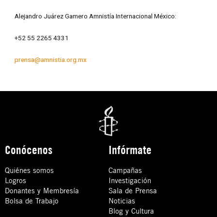
Alejandro Juárez Gamero Amnistía Internacional México:
+52 55 2265 4331
prensa@amnistia.org.mx
Conócenos
Infórmate
Quiénes somos
Campañas
Logros
Investigación
Donantes y Membresía
Sala de Prensa
Bolsa de Trabajo
Noticias
Blog y Cultura