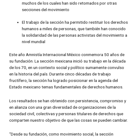
muchos de los cuales han sido retomados por otras
secciones del movimiento
El trabajo de la sección ha permitido restituir los derechos
humanos a miles de personas, que también han conocido
la solidaridad de las personas activistas del movimiento a
nivel mundial
Este año Amnistía Internacional México conmemora 50 años de
su fundación. La sección mexicana inició su trabajo en la década
de los 70, en un contexto social y político sumamente convulso
en la historia del país. Durante cinco décadas de trabajo
fructífero, la sección ha logrado posicionar en la agenda del
Estado mexicano temas fundamentales de derechos humanos.
Los resultados se han obtenido con persistencia, compromiso y
en alianza con una gran diversidad de organizaciones de la
sociedad civil, colectivas y personas titulares de derechos que
comparten nuestro objetivo de que las cosas se pueden cambiar.
“Desde su fundación, como movimiento social, la sección