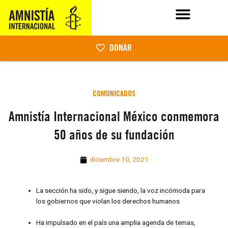
DONAR
COMUNICADOS
Amnistía Internacional México conmemora
50 años de su fundación
diciembre 10, 2021
La sección ha sido, y sigue siendo, la voz incómoda para
los gobiernos que violan los derechos humanos
Ha impulsado en el país una amplia agenda de temas,