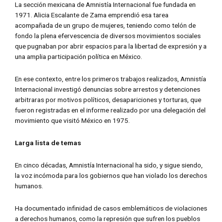
La sección mexicana de Amnistía Internacional fue fundada en
1971. Alicia Escalante de Zama emprendió esa tarea
acompañada de un grupo de mujeres, teniendo como telón de
fondo la plena efervescencia de diversos movimientos sociales
que pugnaban por abrir espacios para la libertad de expresión y a
una amplia participación política en México.
En ese contexto, entre los primeros trabajos realizados, Amnistía
Internacional investigó denuncias sobre arrestos y detenciones
arbitraras por motivos políticos, desapariciones y torturas, que
fueron registradas en el informe realizado por una delegación del
movimiento que visitó México en 1975.
Larga lista de temas
En cinco décadas, Amnistía Internacional ha sido, y sigue siendo,
la voz incómoda para los gobiernos que han violado los derechos
humanos.
Ha documentado infinidad de casos emblemáticos de violaciones
a derechos humanos, como la represión que sufren los pueblos