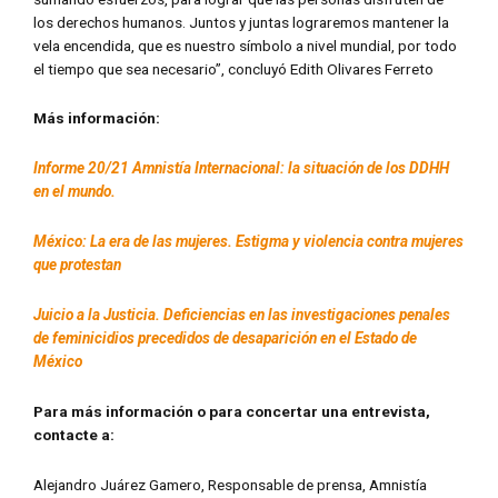
los derechos humanos. Juntos y juntas lograremos mantener la
vela encendida, que es nuestro símbolo a nivel mundial, por todo
el tiempo que sea necesario”, concluyó Edith Olivares Ferreto
Más información:
Informe 20/21 Amnistía Internacional: la situación de los DDHH
en el mundo.
México: La era de las mujeres. Estigma y violencia contra mujeres
que protestan
Juicio a la Justicia. Deficiencias en las investigaciones penales
de feminicidios precedidos de desaparición en el Estado de
México
Para más información o para concertar una entrevista,
contacte a:
Alejandro Juárez Gamero, Responsable de prensa, Amnistía