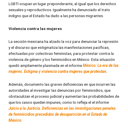
LGBTI ocupan un lugar preponderante, al igual que los derechos
sexuales y reproductivos. Igualmente ha denunciado el trato
indigno que el Estado ha dado a las personas migrantes.
Violencia contra las mujeres
La sección mexicana ha alzado la voz para denunciar la represión
y el discurso que estigmatiza las manifestaciones pacíficas,
efectuadas por colectivas feministas, para protestar contra la
violencia de género y los feminicidios en México. Esta situación
quedó ampliamente plasmada en el informe
México: La era de las
mujeres. Estigma y violencia contra mujeres que protestan
.
Además, documento las graves deficiencias en que incurren las
autoridades al investigar las denuncias por feminicidios, que
obstaculizan el proceso judicial y aumentan las probabilidades de
que los casos queden impunes, como lo refleja el el informe
Juicio a la Justicia. Deficiencias en las investigaciones penales
de feminicidios precedidos de desaparición en el Estado de
México
.