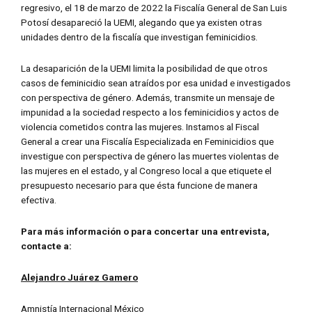
regresivo, el 18 de marzo de 2022 la Fiscalía General de San Luis
Potosí desapareció la UEMI, alegando que ya existen otras
unidades dentro de la fiscalía que investigan feminicidios.
La desaparición de la UEMI limita la posibilidad de que otros
casos de feminicidio sean atraídos por esa unidad e investigados
con perspectiva de género. Además, transmite un mensaje de
impunidad a la sociedad respecto a los feminicidios y actos de
violencia cometidos contra las mujeres. Instamos al Fiscal
General a crear una Fiscalía Especializada en Feminicidios que
investigue con perspectiva de género las muertes violentas de
las mujeres en el estado, y al Congreso local a que etiquete el
presupuesto necesario para que ésta funcione de manera
efectiva.
Para más información o para concertar una entrevista,
contacte a:
Alejandro Juárez Gamero
Amnistía Internacional México