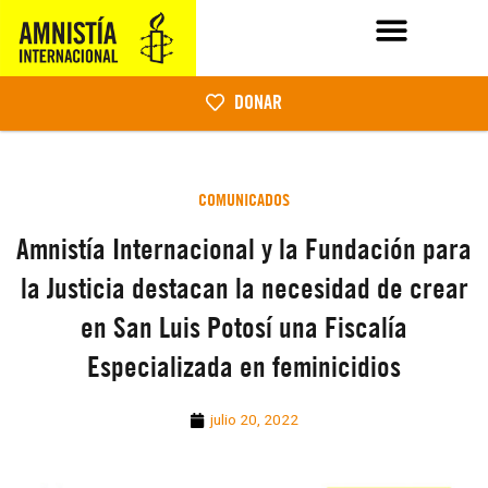
DONAR
COMUNICADOS
Amnistía Internacional y la Fundación para
la Justicia destacan la necesidad de crear
en San Luis Potosí una Fiscalía
Especializada en feminicidios
julio 20, 2022