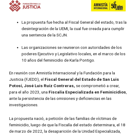
La propuesta fue hecha al Fiscal General del estado, tras la
desintegración de la UEMI, la cual fue creada para cumplir
una sentencia de la SCJN.
Las organizaciones se reunieron con autoridades de los
poderes Ejecutivo y Legislativo locales, en el marco de los
10 años del feminicidio de Karla Pontigo.
En reunión con Amnistía Internacional y la Fundación para la
Justicia (FJEDD), el
Fiscal General del Estado de San Luis
Potosí, José Luis Ruíz Contreras,
se comprometió a crear,
para el año 2023, una
Fiscalía Especializada en Feminicidios
,
ante la persistencia de las omisiones y deficiencias en las
investigaciones.
La propuesta nació, a petición de las familias de víctimas de
feminicidio, luego de que la Fiscalía del estado determinara, el 18
de marzo de 2022, la desaparición de la Unidad Especializada,